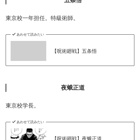
五条悟
東京校一年担任。特級術師。
あわせて読みたい
【呪術廻戦】五条悟
夜蛾正道
東京校学長。
あわせて読みたい
【呪術廻戦】夜蛾正道