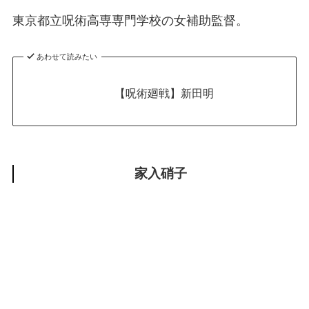
東京都立呪術高専専門学校の女補助監督。
あわせて読みたい
【呪術廻戦】新田明
家入硝子