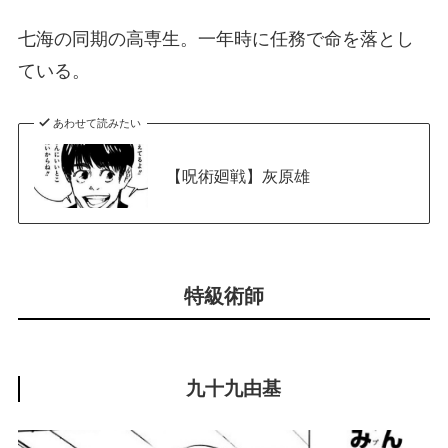
七海の同期の高専生。一年時に任務で命を落とし
ている。
あわせて読みたい
【呪術廻戦】灰原雄
特級術師
九十九由基