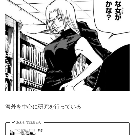
海外を中心に研究を行っている。
あわせて読みたい