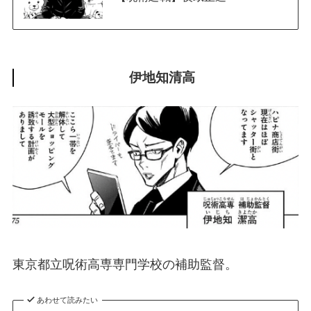
伊地知清高
東京都立呪術高専専門学校の補助監督。
あわせて読みたい