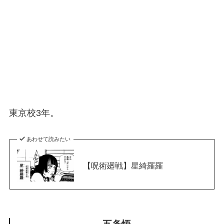
東京校3年。
あわせて読みたい
【呪術廻戦】星綺羅羅