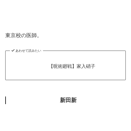
東京校の医師。
あわせて読みたい
【呪術廻戦】家入硝子
新田新