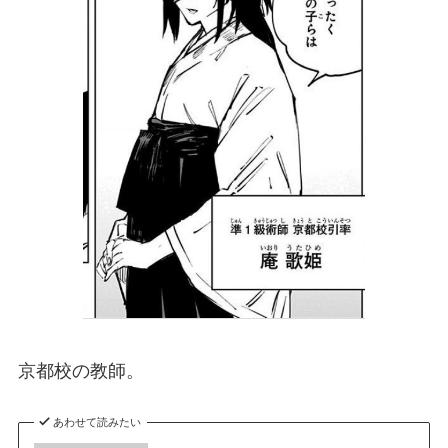
京都校の教師。
あわせて読みたい