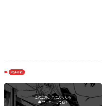
呪術廻戦
この記事が気に入ったら
フォローしてね！