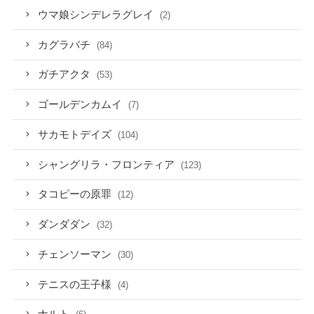
ウマ娘シンデレラグレイ
(2)
カグラバチ
(84)
ガチアクタ
(53)
ゴールデンカムイ
(7)
サカモトデイズ
(104)
シャングリラ・フロンティア
(123)
タコピーの原罪
(12)
ダンダダン
(32)
チェンソーマン
(30)
テニスの王子様
(4)