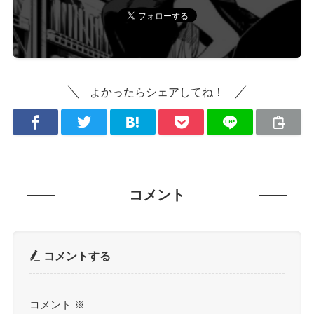
よかったらシェアしてね！
コメント
コメントする
コメント
※