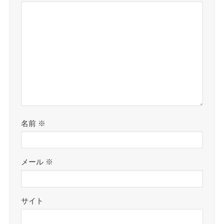
名前
※
メール
※
サイト