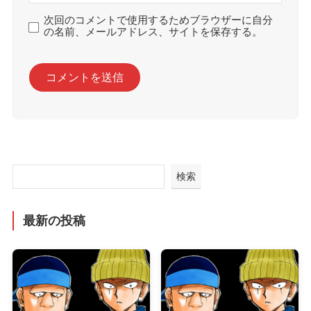
次回のコメントで使用するためブラウザーに自分
の名前、メールアドレス、サイトを保存する。
検索
最新の投稿