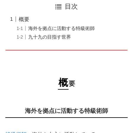
目次
概要
海外を拠点に活動する特級術師
九十九の目指す世界
概
要
海外を拠点に活動する特級術師