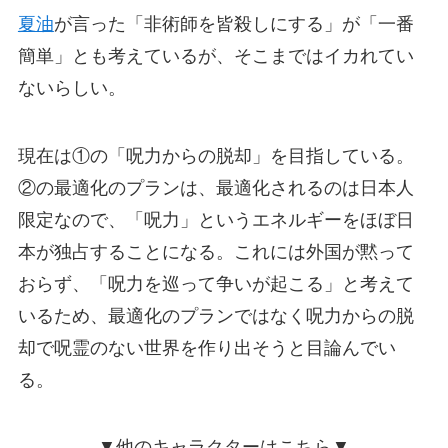
夏油
が言った「非術師を皆殺しにする」が「一番
簡単」とも考えているが、そこまではイカれてい
ないらしい。
現在は①の「呪力からの脱却」を目指している。
②の最適化のプランは、最適化されるのは日本人
限定なので、「呪力」というエネルギーをほぼ日
本が独占することになる。これには外国が黙って
おらず、「呪力を巡って争いが起こる」と考えて
いるため、最適化のプランではなく呪力からの脱
却で呪霊のない世界を作り出そうと目論んでい
る。
▼他のキャラクターはこちら▼