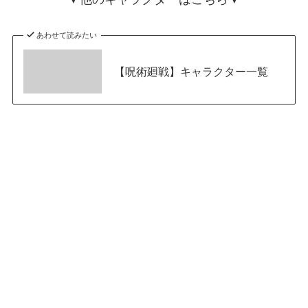
あわせて読みたい
【呪術廻戦】キャラクター一覧