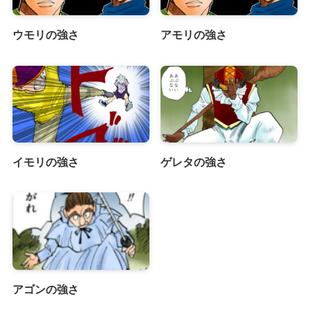
ウモリの強さ
アモリの強さ
イモリの強さ
ゲレタの強さ
アゴンの強さ