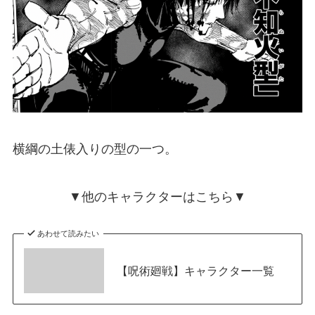
横綱の土俵入りの型の一つ。
▼他のキャラクターはこちら▼
あわせて読みたい
【呪術廻戦】キャラクター一覧