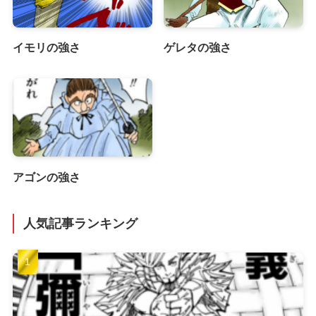
イモリの強さ
ゲレタの強さ
アゴンの強さ
人気記事ランキング