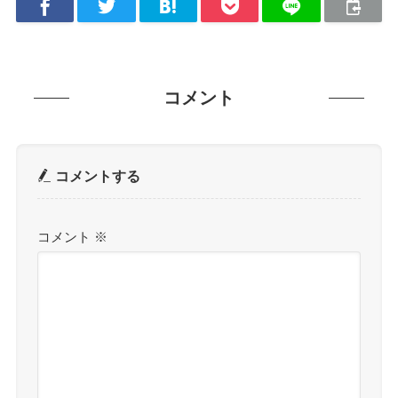
コメント
コメントする
コメント
※