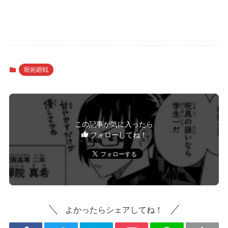
呪術廻戦
この記事が気に入ったら
フォローしてね！
よかったらシェアしてね！