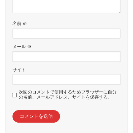
名前
※
メール
※
サイト
次回のコメントで使用するためブラウザーに自分
の名前、メールアドレス、サイトを保存する。