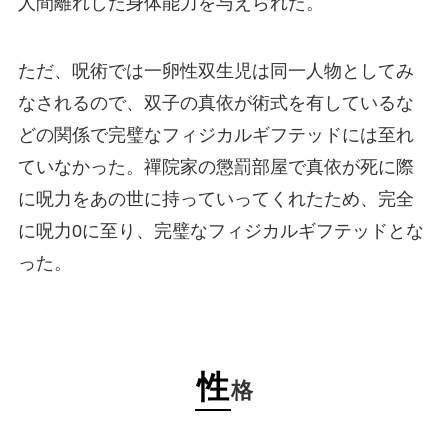
人間離れした身体能力を与えられた。
ただ、呪術では一卵性双生児は同一人物としてみ
なされるので、双子の真依が術式を有しているな
どの関係で完璧なフィジカルギフテッドには至れ
ていなかった。禪院家の懲罰部屋で真依が死に際
に呪力をあの世に持っていってくれたため、完全
に呪力0に至り、完璧なフィジカルギフテッドとな
った。
性
格