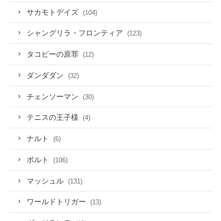
サカモトデイズ
(104)
シャングリラ・フロンティア
(123)
タコピーの原罪
(12)
ダンダダン
(32)
チェンソーマン
(30)
テニスの王子様
(4)
ナルト
(6)
ボルト
(106)
マッシュル
(131)
ワールドトリガー
(13)