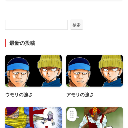
検索
最新の投稿
ウモリの強さ
アモリの強さ