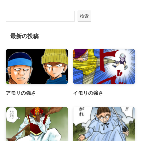
検索
最新の投稿
アモリの強さ
イモリの強さ