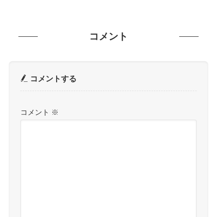
コメント
コメントする
コメント
※