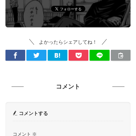
よかったらシェアしてね！
コメント
コメントする
コメント
※