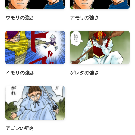
ウモリの強さ
アモリの強さ
イモリの強さ
ゲレタの強さ
アゴンの強さ