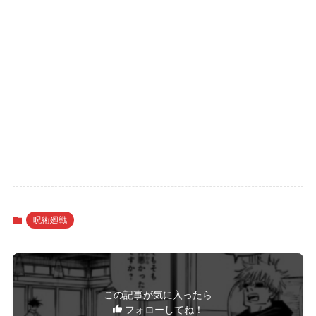
呪術廻戦
この記事が気に入ったら
フォローしてね！