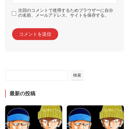
次回のコメントで使用するためブラウザーに自分
の名前、メールアドレス、サイトを保存する。
検索
最新の投稿