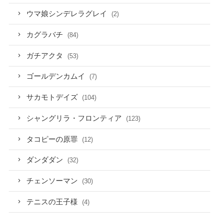
ウマ娘シンデレラグレイ
(2)
カグラバチ
(84)
ガチアクタ
(53)
ゴールデンカムイ
(7)
サカモトデイズ
(104)
シャングリラ・フロンティア
(123)
タコピーの原罪
(12)
ダンダダン
(32)
チェンソーマン
(30)
テニスの王子様
(4)