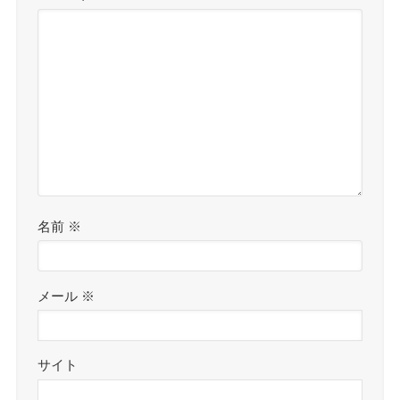
名前
※
メール
※
サイト