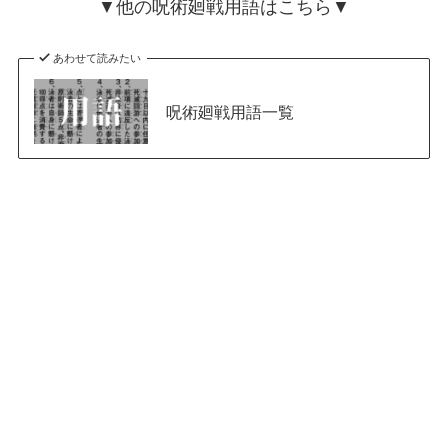
▼他の呪術廻戦用語はこちら▼
あわせて読みたい
呪術廻戦用語一覧