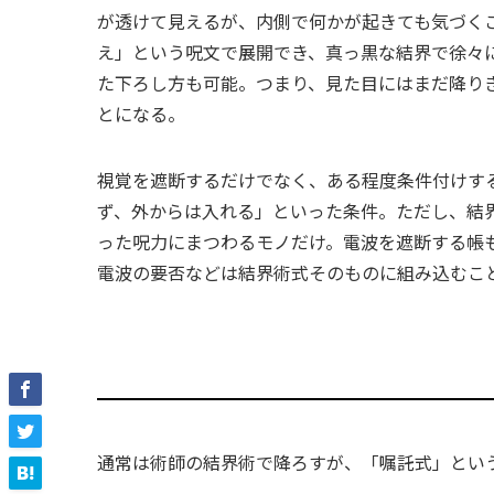
が透けて見えるが、内側で何かが起きても気づく
え」という呪文で展開でき、真っ黒な結界で徐々
た下ろし方も可能。つまり、見た目にはまだ降り
とになる。
視覚を遮断するだけでなく、ある程度条件付けす
ず、外からは入れる」といった条件。ただし、結
った呪力にまつわるモノだけ。電波を遮断する帳
電波の要否などは結界術式そのものに組み込むこ
通常は術師の結界術で降ろすが、「嘱託式」とい