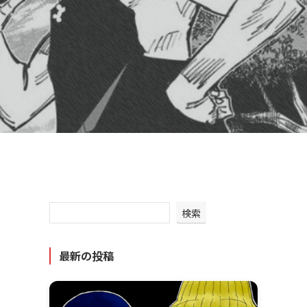
検索
最新の投稿