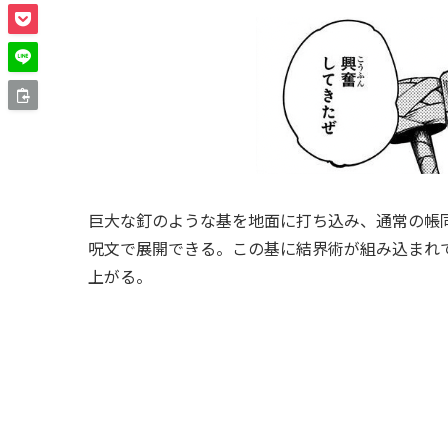
巨大な釘のような基を地面に打ち込み、通常の帳
呪文で展開できる。この基に結界術が組み込まれ
上がる。