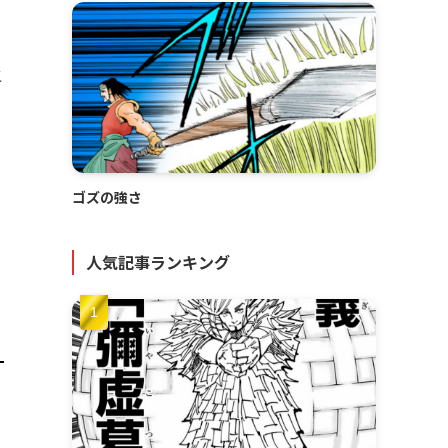
こ
ゴズの強さ
人気記事ランキング