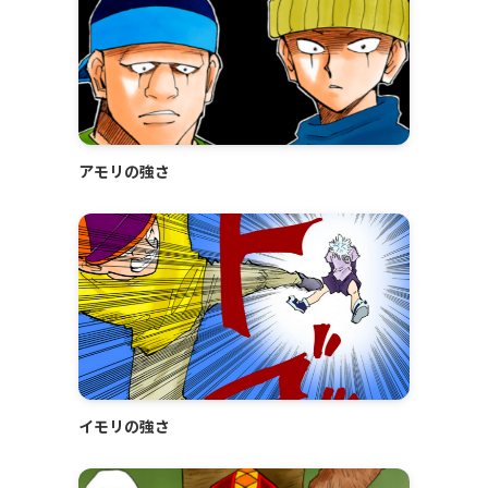
アモリの強さ
イモリの強さ