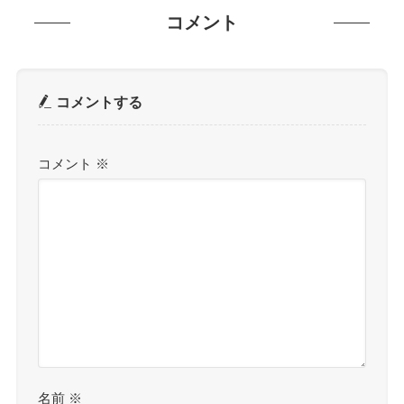
コメント
コメントする
コメント
※
名前
※