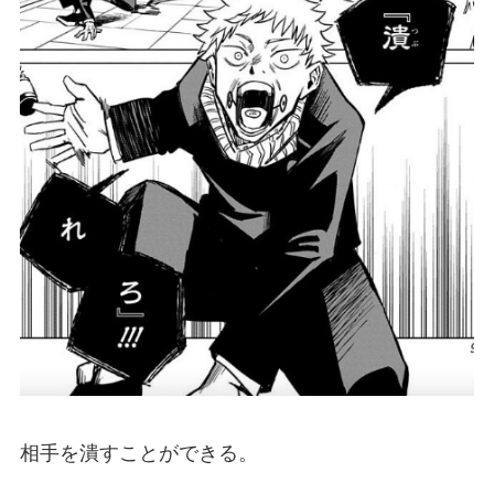
相手を潰すことができる。