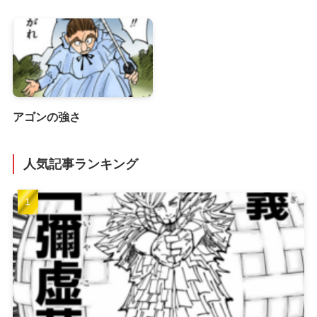
アゴンの強さ
人気記事ランキング