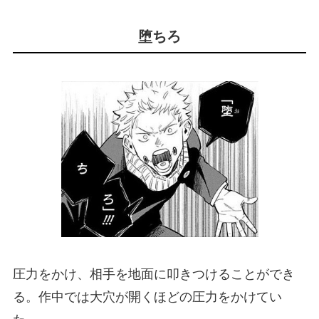
堕ちろ
圧力をかけ、相手を地面に叩きつけることができ
る。作中では大穴が開くほどの圧力をかけてい