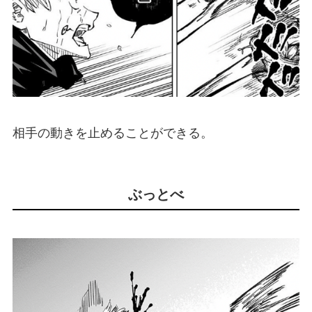
相手の動きを止めることができる。
ぶっとべ