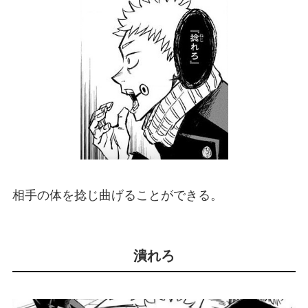
相手の体を捻じ曲げることができる。
潰れろ