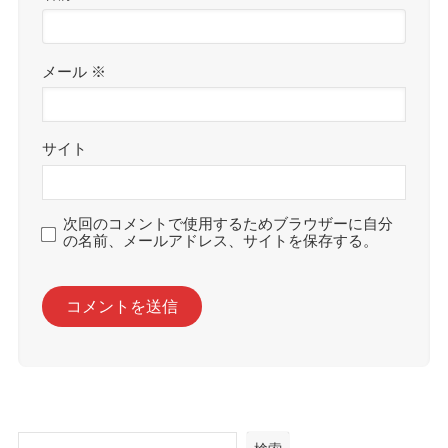
メール
※
サイト
次回のコメントで使用するためブラウザーに自分
の名前、メールアドレス、サイトを保存する。