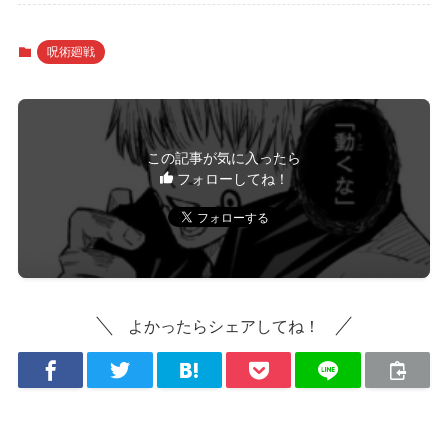
呪術廻戦
この記事が気に入ったら
フォローしてね！
よかったらシェアしてね！