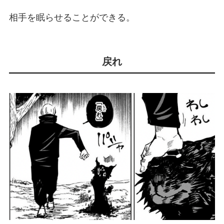
相手を眠らせることができる。
戻れ