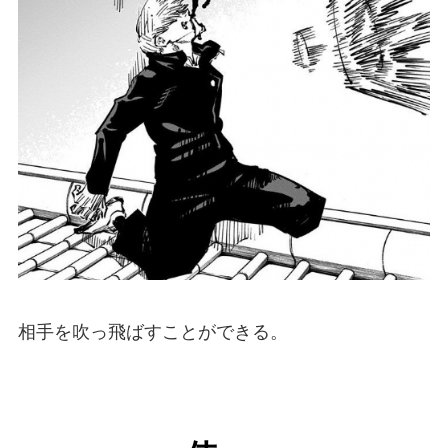
相手を吹っ飛ばすことができる。