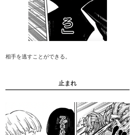
相手を逃すことができる。
止まれ