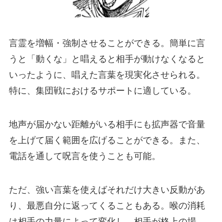
言霊を増幅・強制させることができる。簡単に言
うと「動くな」と唱えると相手が動けなくなると
いったように、唱えた言葉を現実化させられる。
特に、集団戦におけるサポートに適している。
地声が届かない距離がいる相手にも拡声器で音量
を上げて届く範囲を広げることができる。また、
電話を通して呪言を使うことも可能。
ただ、強い言葉を使えばそれだけ大きい反動があ
り、最悪自分に返ってくることもある。喉の消耗
は相手の力量によって変化し、相手が格上の場