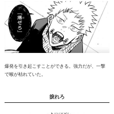
爆発を引き起こすことができる。強力だが、一撃
で喉が枯れていた。
捩れろ