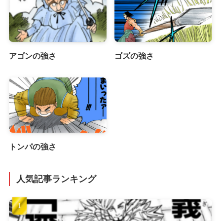
アゴンの強さ
ゴズの強さ
トンパの強さ
人気記事ランキング