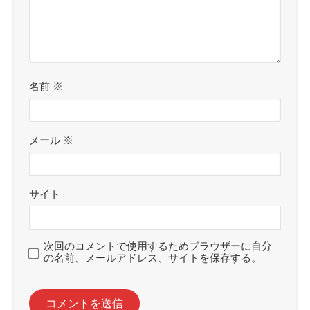
名前
※
メール
※
サイト
次回のコメントで使用するためブラウザーに自分
の名前、メールアドレス、サイトを保存する。