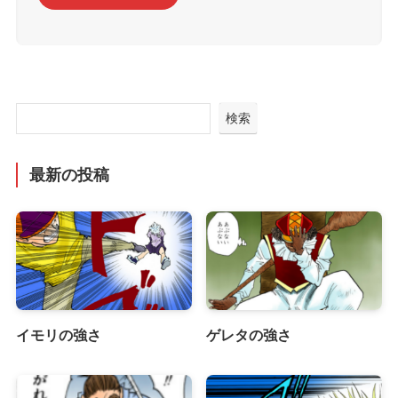
検索
最新の投稿
イモリの強さ
ゲレタの強さ