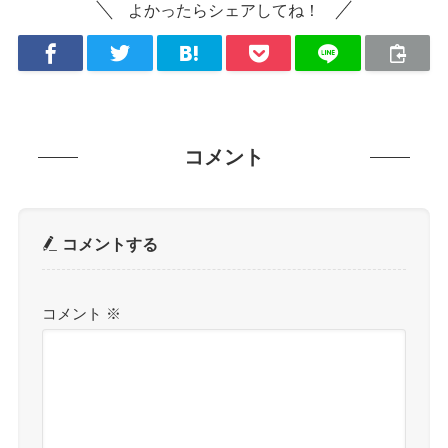
よかったらシェアしてね！
コメント
コメントする
コメント
※