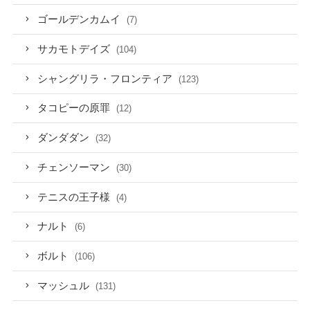
ゴールデンカムイ
(7)
サカモトデイズ
(104)
シャングリラ・フロンティア
(123)
タコピーの原罪
(12)
ダンダダン
(32)
チェンソーマン
(30)
テニスの王子様
(4)
ナルト
(6)
ボルト
(106)
マッシュル
(131)