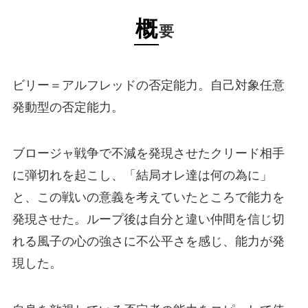
概
要
ビリー＝アルフレッドの否定能力。自己対象任意
発動型の否定能力。
ブロージャ戦争で不減を発現させたクリード相手
に弾切れを起こし、「結局オレ達は何の為に」
と、この戦いの意義を考えていたところで能力を
発現させた。ループ後は自分と違い仲間を信じ切
れる風子の心の強さに不公平さを感じ、能力が発
現した。