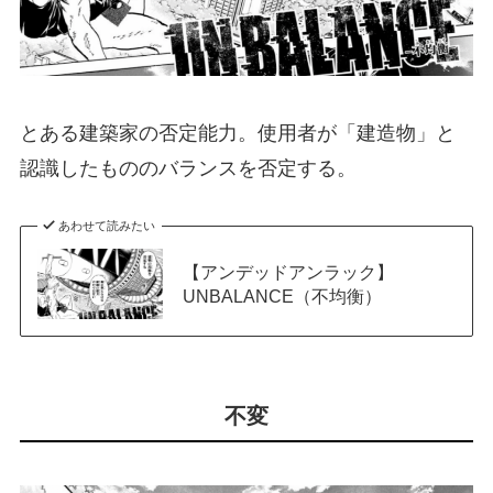
とある建築家の否定能力。使用者が「建造物」と
認識したもののバランスを否定する。
あわせて読みたい
【アンデッドアンラック】
UNBALANCE（不均衡）
不変