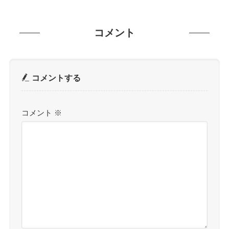
コメント
コメントする
コメント
※