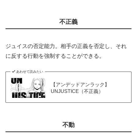
不正義
ジュイスの否定能力。相手の正義を否定し、それ
に反する行動を強制することができる。
あわせて読みたい
【アンデッドアンラック】
UNJUSTICE（不正義）
不動