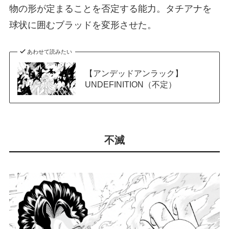
物の形が定まることを否定する能力。タチアナを
球状に囲むブラッドを変形させた。
あわせて読みたい
【アンデッドアンラック】
UNDEFINITION（不定）
不滅