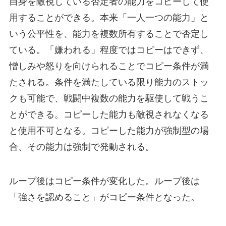
自身を敵視している否定者の能力をコピーして使
用することができる。本来「一人一つの能力」と
いう公平性を、能力を複数所有することで否定し
ている。「嫌われる」程度ではコピーはできず、
憎しみや怒りを向けられることでコピー条件が満
たされる。条件を満たしている限り能力のストッ
クも可能で、戦闘中複数の能力を駆使して戦うこ
とができる。コピーした能力も敵視されなくなる
と使用不可となる。コピーした能力が強制型の場
合、その能力は強制で発動される。
ループ後はコピー条件が変化した。ループ後は
「強さを認めること」がコピー条件となった。