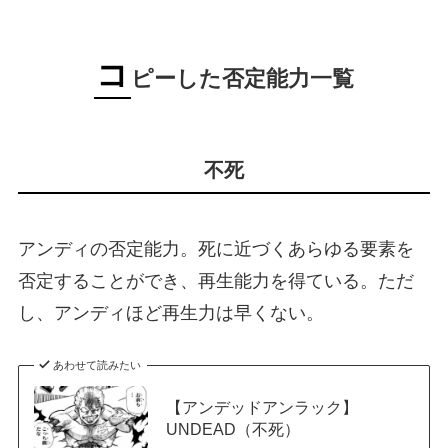
コ
ピーした否定能力一覧
不死
アンディの否定能力。死に近づくあらゆる要素を
否定することができ、再生能力を得ている。ただ
し、アンディほど再生力は早くない。
あわせて読みたい
【アンデッドアンラック】
UNDEAD（不死）