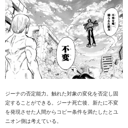
ジーナの否定能力。触れた対象の変化を否定し固
定することができる。ジーナ死亡後、新たに不変
を発現させた人間からコピー条件を満たしたとユ
ニオン側は考えている。