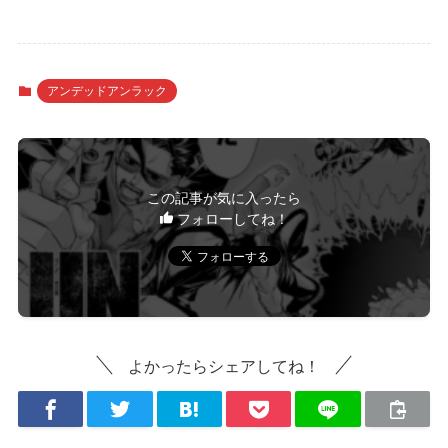
アンデッドアンラック
この記事が気に入ったら
フォローしてね！
よかったらシェアしてね！