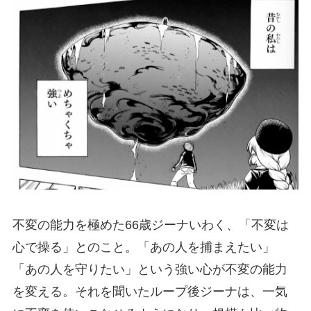
不変の能力を極めた66歳ジーナいわく、「不変は
心で操る」とのこと。「あの人を捕まえたい」
「あの人を守りたい」という強い心が不変の能力
を変える。それを聞いたループ後ジーナは、一気