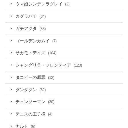
ウマ娘シンデレラグレイ
(2)
カグラバチ
(84)
ガチアクタ
(53)
ゴールデンカムイ
(7)
サカモトデイズ
(104)
シャングリラ・フロンティア
(123)
タコピーの原罪
(12)
ダンダダン
(32)
チェンソーマン
(30)
テニスの王子様
(4)
ナルト
(6)