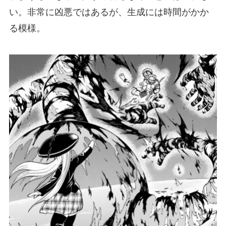
い。非常に凶悪ではあるが、生成には時間がかか
る模様。