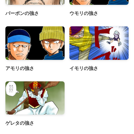
バーボンの強さ
ウモリの強さ
アモリの強さ
イモリの強さ
ゲレタの強さ