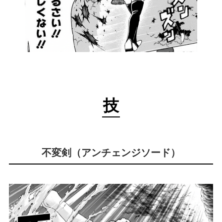
技
不変剣（アンチェンジソード）