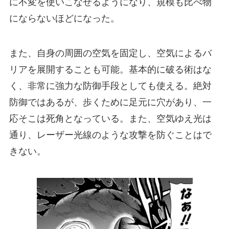
に不変を使いこなせるようになり、規模も比べ物
にならないほどになった。
また、自身の周囲の空気を固定し、空気によるバ
リアを展開することも可能。基本的に破る術はな
く、非常に強力な防御手段としても使える。絶対
防御ではあるが、歩くために足元に穴があり、一
応そこは死角となっている。また、空気ゆえ光は
通り、レーザー光線のような攻撃を防ぐことはで
きない。