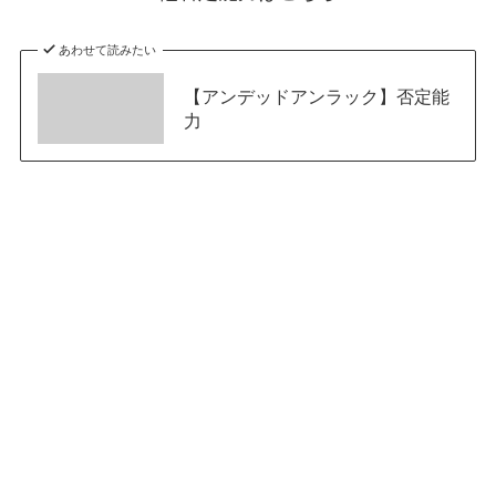
あわせて読みたい
【アンデッドアンラック】否定能
力