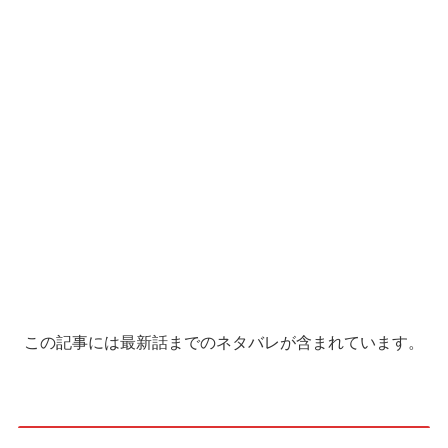
この記事には最新話までのネタバレが含まれています。