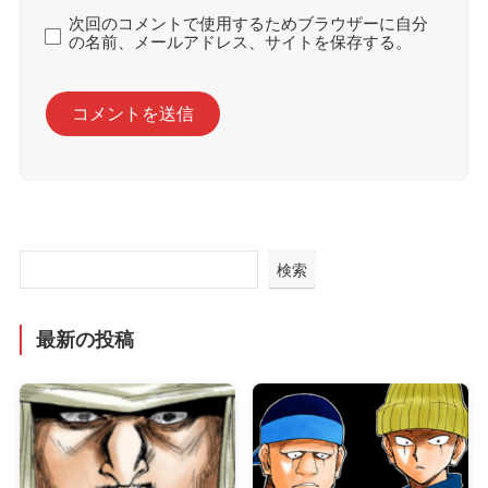
次回のコメントで使用するためブラウザーに自分
の名前、メールアドレス、サイトを保存する。
検索
最新の投稿