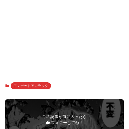
アンデッドアンラック
この記事が気に入ったら
フォローしてね！