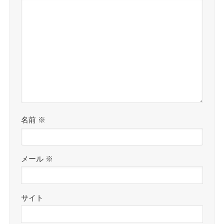
名前
※
メール
※
サイト