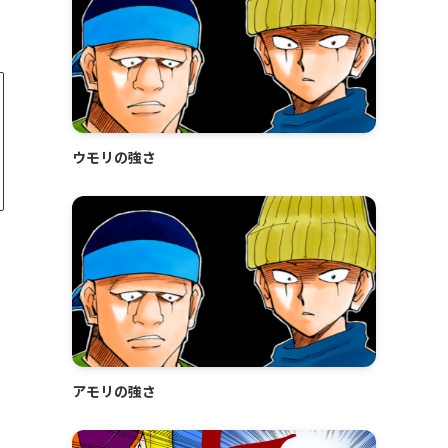
ウモリの強さ
アモリの強さ