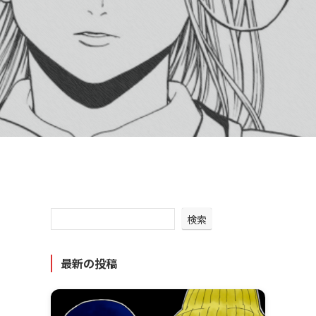
検索
最新の投稿