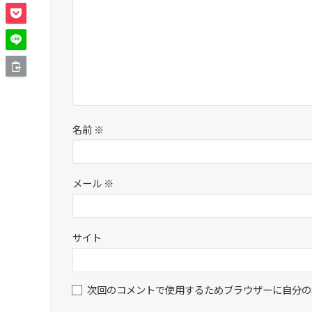
名前
※
メール
※
サイト
次回のコメントで使用するためブラウザーに自分の