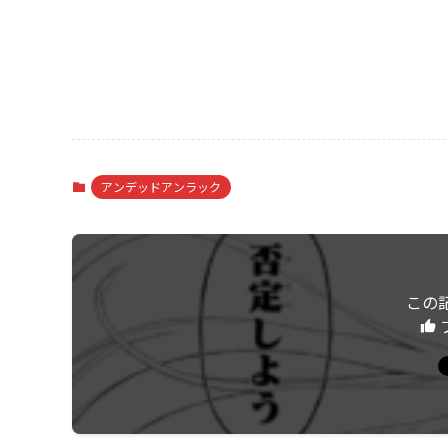
アンデッドアンラック
この