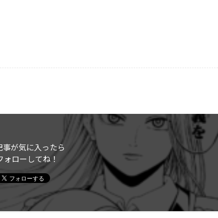
記事が気に入ったら
フォローしてね！