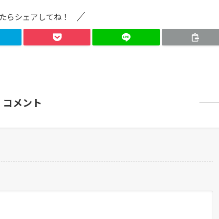
たらシェアしてね！
コメント