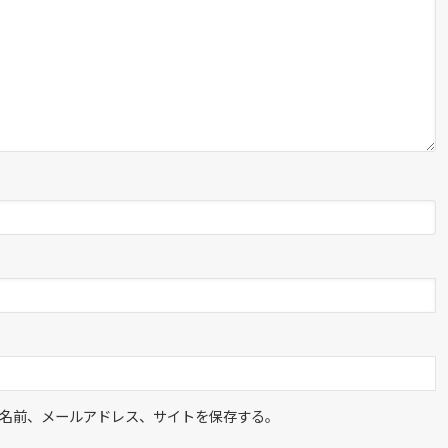
名前、メールアドレス、サイトを保存する。