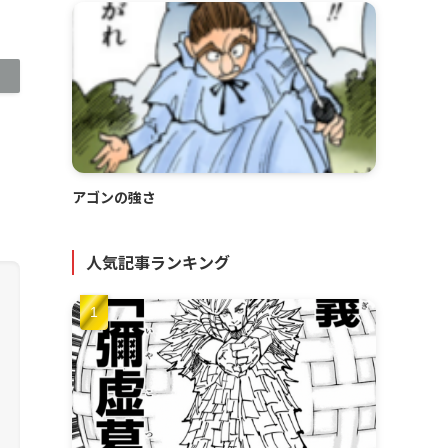
アゴンの強さ
人気記事ランキング