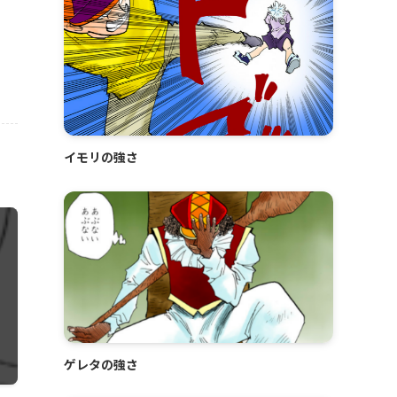
イモリの強さ
ゲレタの強さ