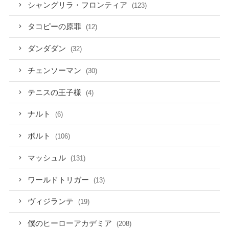
シャングリラ・フロンティア
(123)
タコピーの原罪
(12)
ダンダダン
(32)
チェンソーマン
(30)
テニスの王子様
(4)
ナルト
(6)
ボルト
(106)
マッシュル
(131)
ワールドトリガー
(13)
ヴィジランテ
(19)
僕のヒーローアカデミア
(208)