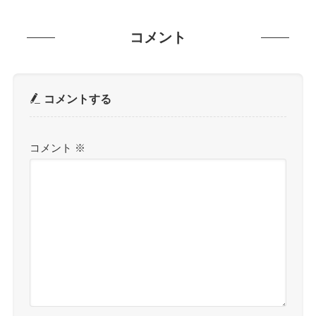
コメント
コメントする
コメント
※