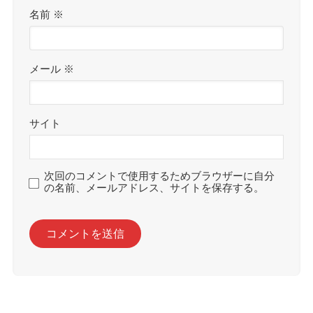
名前
※
メール
※
サイト
次回のコメントで使用するためブラウザーに自分
の名前、メールアドレス、サイトを保存する。