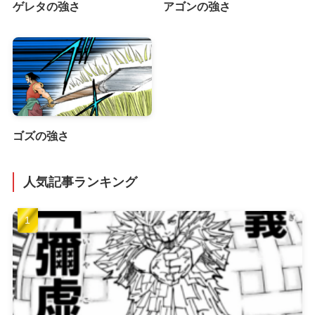
ゲレタの強さ
アゴンの強さ
ゴズの強さ
人気記事ランキング