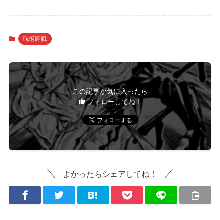
呪術廻戦
この記事が気に入ったら
フォローしてね！
よかったらシェアしてね！