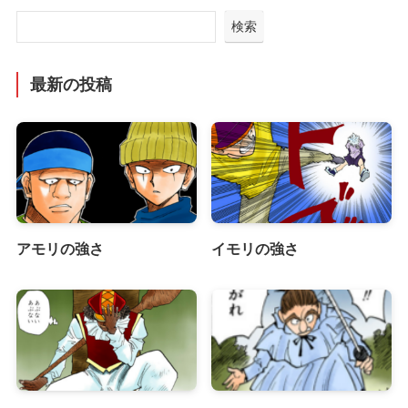
検索
最新の投稿
アモリの強さ
イモリの強さ