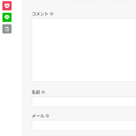
コメント
※
名前
※
メール
※