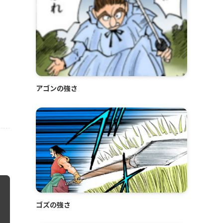
アゴンの強さ
ゴズの強さ