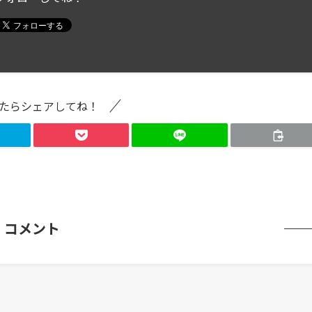
たらシェアしてね！
コメント