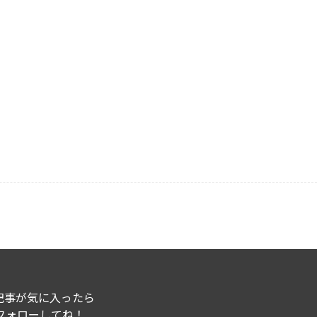
記事が気に入ったら
フォローしてね！