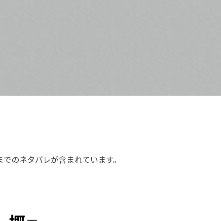
までのネタバレが含まれています。