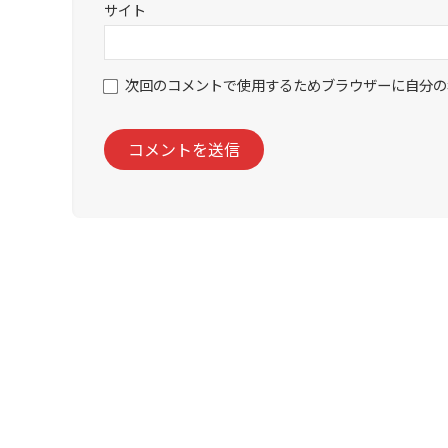
サイト
次回のコメントで使用するためブラウザーに自分の