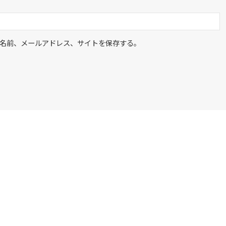
名前、メールアドレス、サイトを保存する。