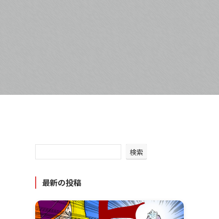
検索
最新の投稿