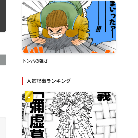
トンパの強さ
人気記事ランキング