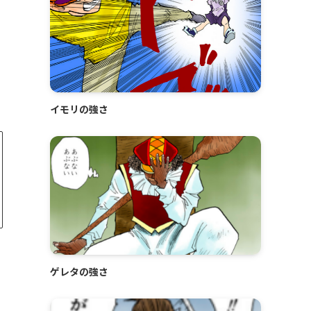
イモリの強さ
ゲレタの強さ