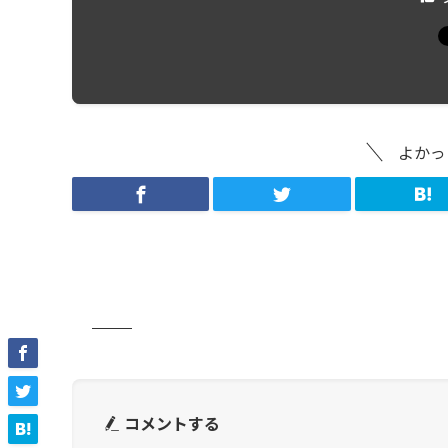
よかっ
コメントする