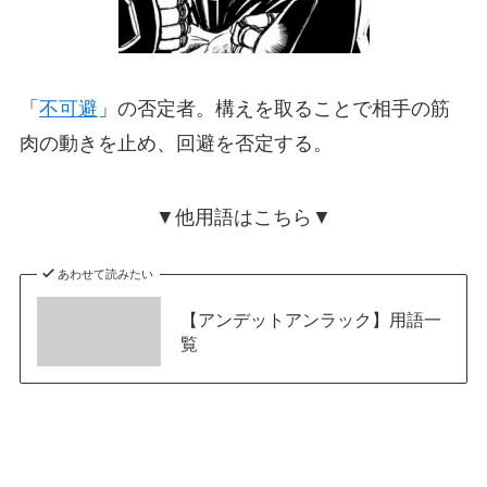
「
不可避
」の否定者。構えを取ることで相手の筋
肉の動きを止め、回避を否定する。
▼他用語はこちら▼
あわせて読みたい
【アンデットアンラック】用語一
覧