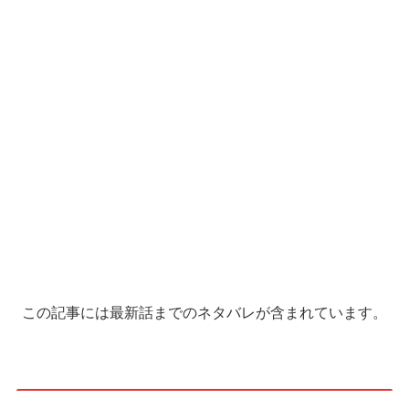
この記事には最新話までのネタバレが含まれています。