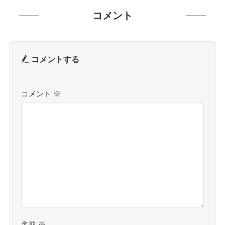
コメント
コメントする
コメント
※
名前
※