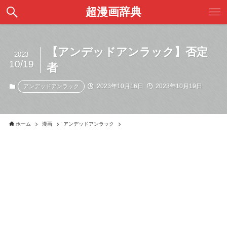
超漫画辞典
【アンデッドアンラック】否定
2023
10/19
者
2023年10月16日
2023年10月19日
アンデッドアンラック
ホーム
漫画
アンデッドアンラック