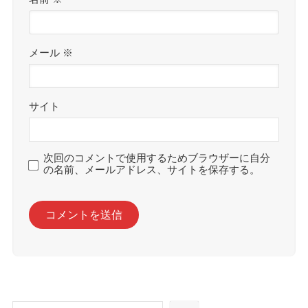
メール
※
サイト
次回のコメントで使用するためブラウザーに自分
の名前、メールアドレス、サイトを保存する。