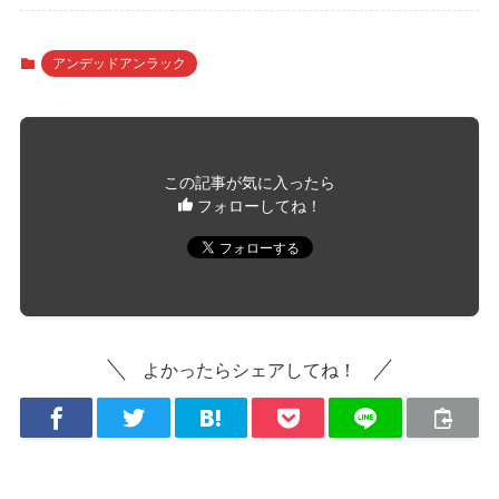
アンデッドアンラック
この記事が気に入ったら
フォローしてね！
よかったらシェアしてね！