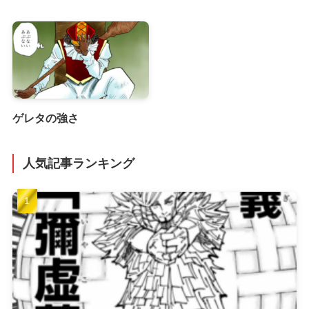
ゲレタの強さ
人気記事ランキング