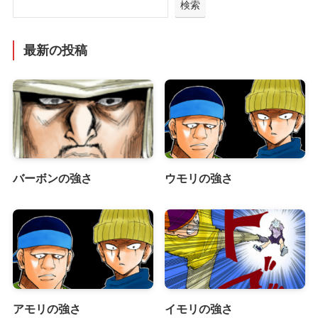
検索
最新の投稿
バーボンの強さ
ウモリの強さ
アモリの強さ
イモリの強さ