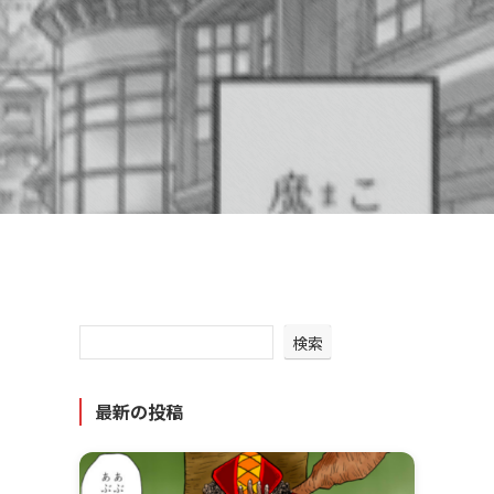
検索
最新の投稿