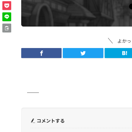
よかっ
コメントする