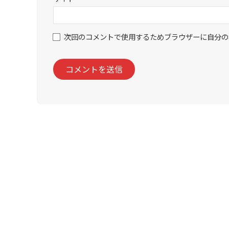
次回のコメントで使用するためブラウザーに自分の