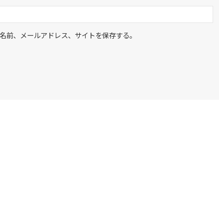
名前、メールアドレス、サイトを保存する。