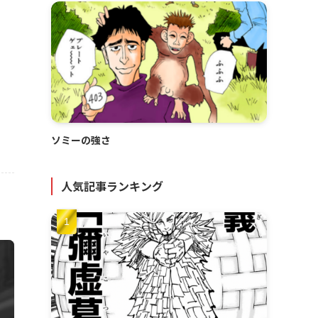
ソミーの強さ
人気記事ランキング