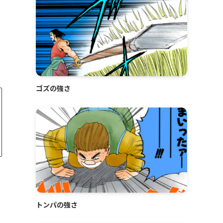
ゴズの強さ
トンパの強さ