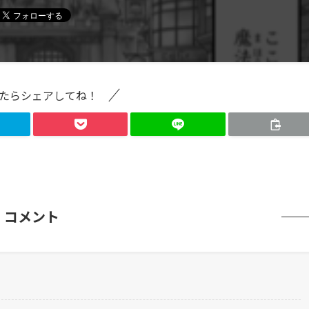
たらシェアしてね！
コメント