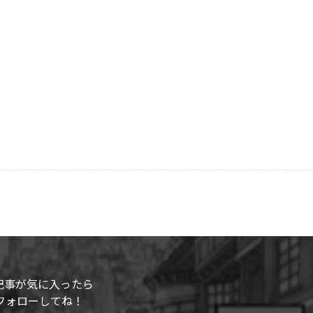
記事が気に入ったら
フォローしてね！