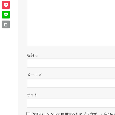
名前
※
メール
※
サイト
次回のコメントで使用するためブラウザーに自分の