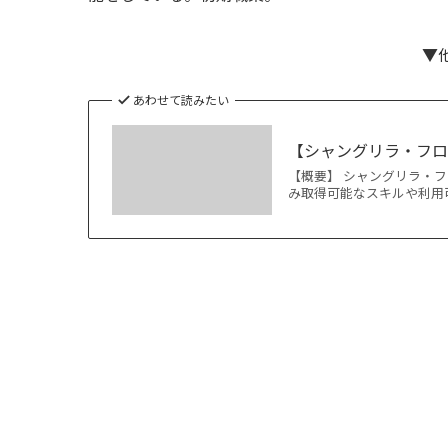
▼
あわせて読みたい
【シャングリラ・フロ
【概要】 シャングリラ・
み取得可能なスキルや利用可能