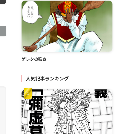
ゲレタの強さ
人気記事ランキング