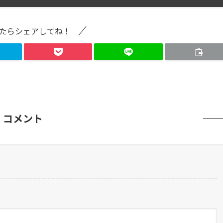
たらシェアしてね！
コメント