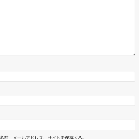
名前、メールアドレス、サイトを保存する。