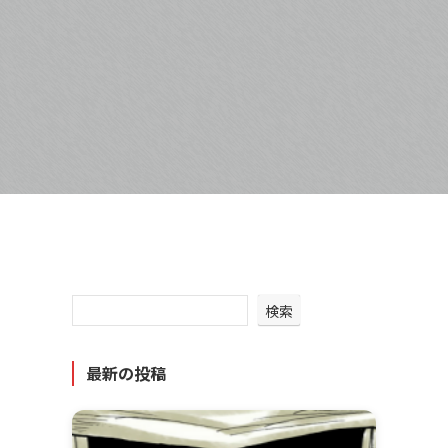
検索
最新の投稿