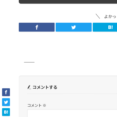
よかっ
コメントする
コメント
※