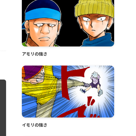
アモリの強さ
イモリの強さ