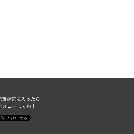
記事が気に入ったら
フォローしてね！