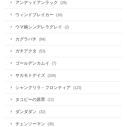
アンデッドアンラック
(28)
ウィンドブレイカー
(16)
ウマ娘シンデレラグレイ
(2)
カグラバチ
(84)
ガチアクタ
(53)
ゴールデンカムイ
(7)
サカモトデイズ
(104)
シャングリラ・フロンティア
(123)
タコピーの原罪
(12)
ダンダダン
(32)
チェンソーマン
(30)