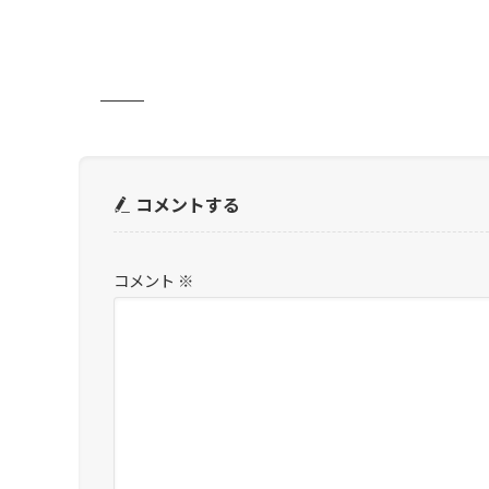
コメントする
コメント
※