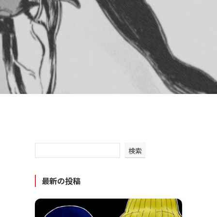
検索
最新の投稿