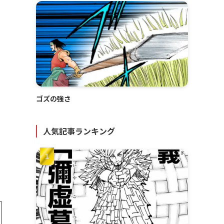
ゴズの強さ
人気記事ランキング