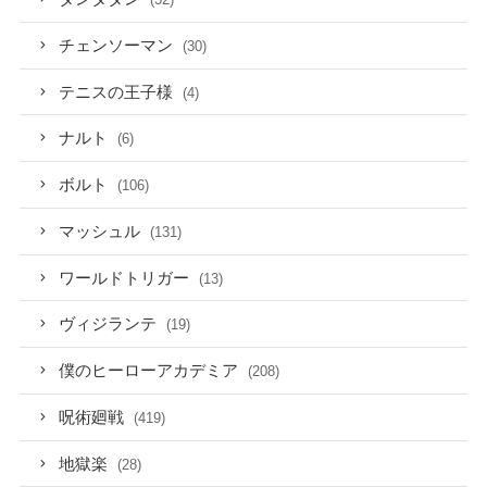
チェンソーマン
(30)
テニスの王子様
(4)
ナルト
(6)
ボルト
(106)
マッシュル
(131)
ワールドトリガー
(13)
ヴィジランテ
(19)
僕のヒーローアカデミア
(208)
呪術廻戦
(419)
地獄楽
(28)