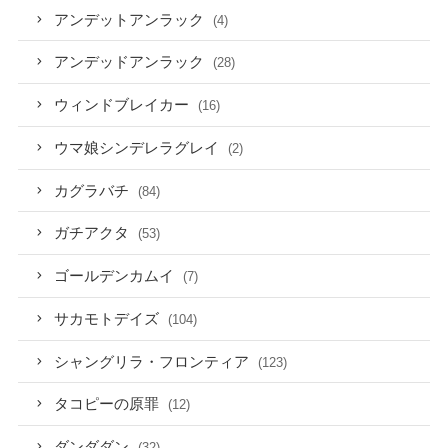
アンデットアンラック
(4)
アンデッドアンラック
(28)
ウィンドブレイカー
(16)
ウマ娘シンデレラグレイ
(2)
カグラバチ
(84)
ガチアクタ
(53)
ゴールデンカムイ
(7)
サカモトデイズ
(104)
シャングリラ・フロンティア
(123)
タコピーの原罪
(12)
ダンダダン
(32)