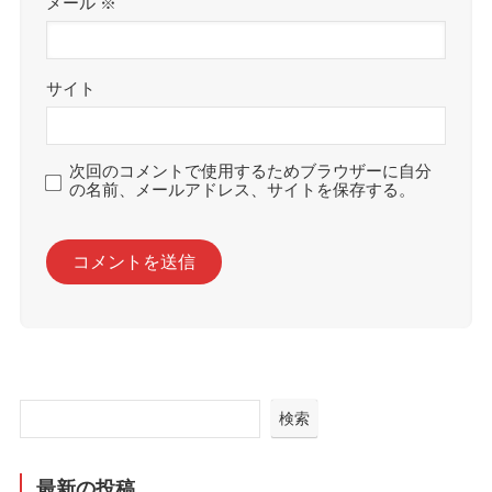
メール
※
サイト
次回のコメントで使用するためブラウザーに自分
の名前、メールアドレス、サイトを保存する。
検索
最新の投稿