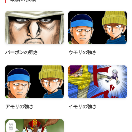
バーボンの強さ
ウモリの強さ
アモリの強さ
イモリの強さ