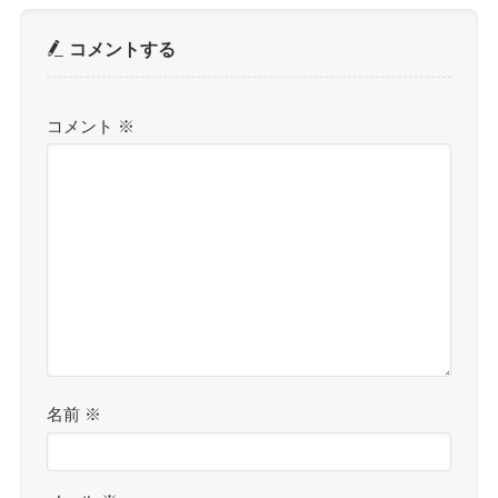
コメントする
コメント
※
名前
※