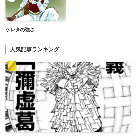
ゲレタの強さ
人気記事ランキング