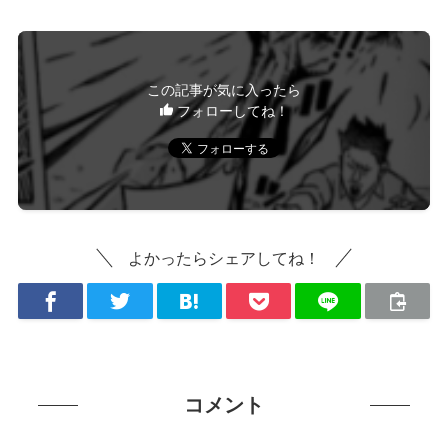
この記事が気に入ったら
フォローしてね！
よかったらシェアしてね！
コメント