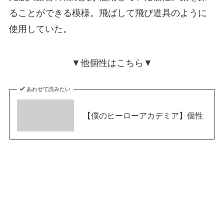
ることができる模様。飛ばして飛び道具のように
使用していた。
▼他個性はこちら▼
あわせて読みたい
【僕のヒーローアカデミア】個性