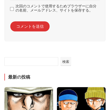
次回のコメントで使用するためブラウザーに自分
の名前、メールアドレス、サイトを保存する。
検索
最新の投稿