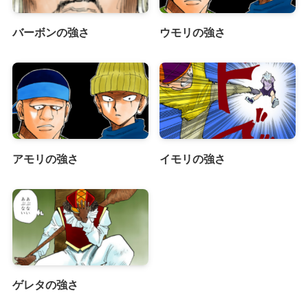
バーボンの強さ
ウモリの強さ
アモリの強さ
イモリの強さ
ゲレタの強さ