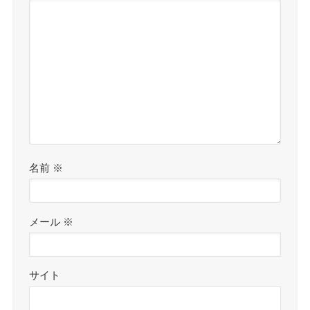
名前
※
メール
※
サイト