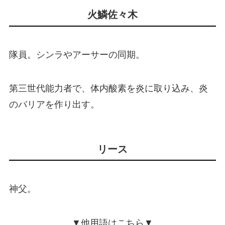
火鱗佐々木
隊員。シンラやアーサーの同期。
第三世代能力者で、体内酸素を炎に取り込み、炎
のバリアを作り出す。
リース
神父。
▼他用語はこちら▼