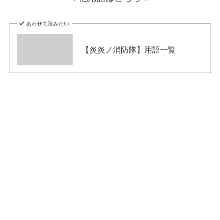
あわせて読みたい
【炎炎ノ消防隊】用語一覧