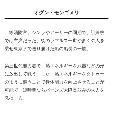
オグン・モンゴメリ
二等消防官。シンラやアーサーの同期で、訓練校
では主席だった。後のラフルス一世や多くの人を
乗せ東京まで送り届けた船の船長の一族。
第三世代能力者で、熱エネルギーを武器などの形
に放出して戦う。また、熱エネルギーをタトゥー
のように纏うことで身体能力を向上させることが
可能で、短時間ならバーンズ大隊長並みの火力を
発揮する。