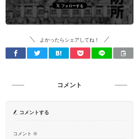
よかったらシェアしてね！
コメント
コメントする
コメント
※