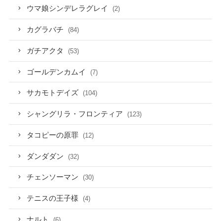
ウマ娘シンデレラグレイ
(2)
カグラバチ
(84)
ガチアクタ
(53)
ゴールデンカムイ
(7)
サカモトデイズ
(104)
シャングリラ・フロンティア
(123)
タコピーの原罪
(12)
ダンダダン
(32)
チェンソーマン
(30)
テニスの王子様
(4)
ナルト
(6)