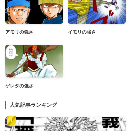
アモリの強さ
イモリの強さ
ゲレタの強さ
人気記事ランキング