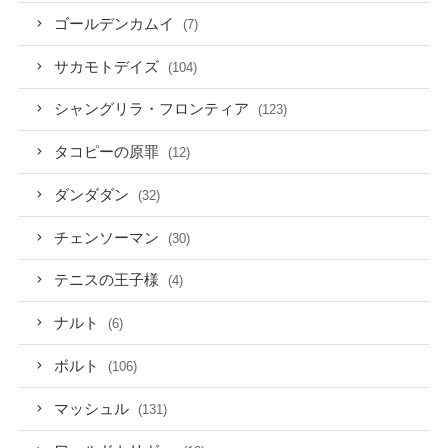
ゴールデンカムイ
(7)
サカモトデイズ
(104)
シャングリラ・フロンティア
(123)
タコピーの原罪
(12)
ダンダダン
(32)
チェンソーマン
(30)
テニスの王子様
(4)
ナルト
(6)
ボルト
(106)
マッシュル
(131)