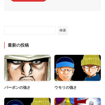
検索
最新の投稿
バーボンの強さ
ウモリの強さ