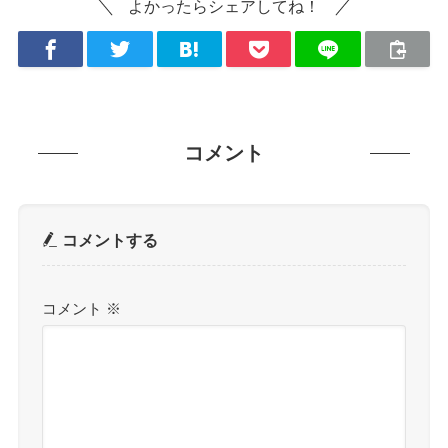
よかったらシェアしてね！
コメント
コメントする
コメント
※