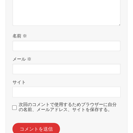
名前
※
メール
※
サイト
次回のコメントで使用するためブラウザーに自分
の名前、メールアドレス、サイトを保存する。