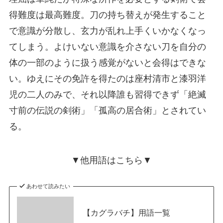
得難度は最高難度。刀の持ち替えが発生すること
で意識が分散し、玄力が乱れ上手くいかなくなっ
てしまう。よけいない意識を介さない刀を自分の
体の一部のように扱う感覚がないと会得はできな
い。ゆえにその免許を得たのは座村清市と漆羽洋
児の二人のみで、それ以降誰も習得できず「絶滅
寸前の伝説の剣術」「孤高の居合術」とされてい
る。
▼他用語はこちら▼
あわせて読みたい
【カグラバチ】用語一覧