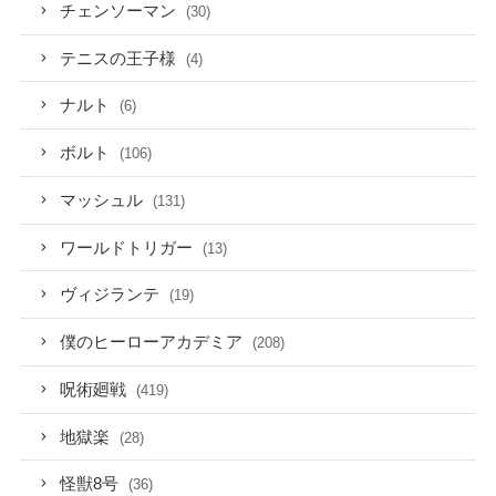
チェンソーマン
(30)
テニスの王子様
(4)
ナルト
(6)
ボルト
(106)
マッシュル
(131)
ワールドトリガー
(13)
ヴィジランテ
(19)
僕のヒーローアカデミア
(208)
呪術廻戦
(419)
地獄楽
(28)
怪獣8号
(36)