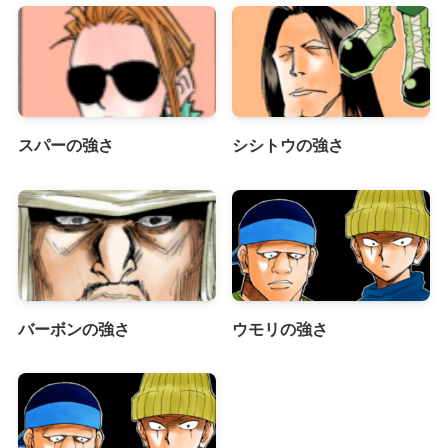
スパーの強さ
シシトウの強さ
バーボンの強さ
ウモリの強さ