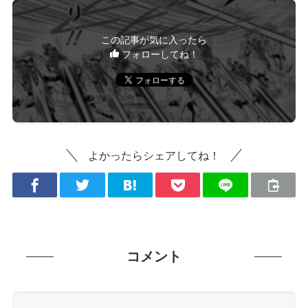
この記事が気に入ったら
フォローしてね！
よかったらシェアしてね！
コメント