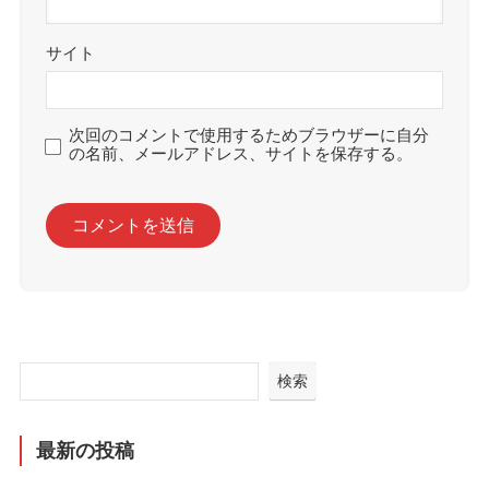
サイト
次回のコメントで使用するためブラウザーに自分
の名前、メールアドレス、サイトを保存する。
検索
最新の投稿