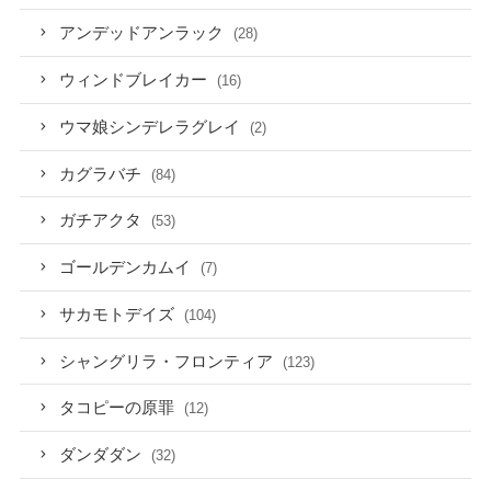
アンデッドアンラック
(28)
ウィンドブレイカー
(16)
ウマ娘シンデレラグレイ
(2)
カグラバチ
(84)
ガチアクタ
(53)
ゴールデンカムイ
(7)
サカモトデイズ
(104)
シャングリラ・フロンティア
(123)
タコピーの原罪
(12)
ダンダダン
(32)