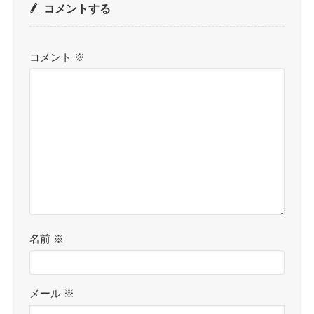
コメントする
コメント
※
名前
※
メール
※