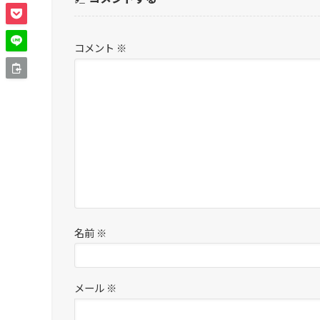
コメント
※
名前
※
メール
※