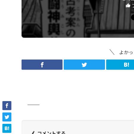
よかっ
コメントする