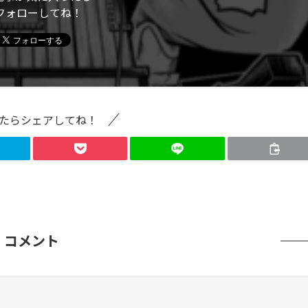
フォローしてね！
たらシェアしてね！
コメント