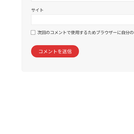
サイト
次回のコメントで使用するためブラウザーに自分の