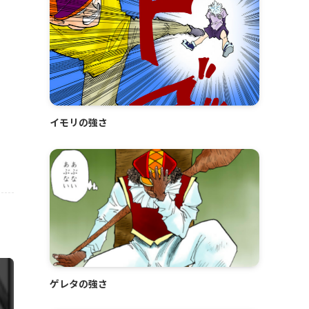
イモリの強さ
ゲレタの強さ