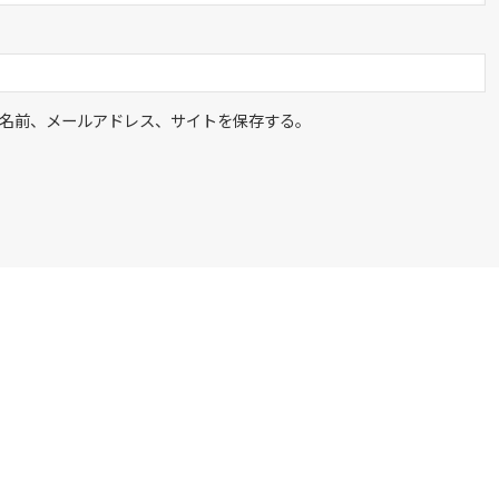
名前、メールアドレス、サイトを保存する。