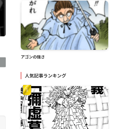
アゴンの強さ
人気記事ランキング