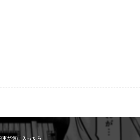
記事が気に入ったら