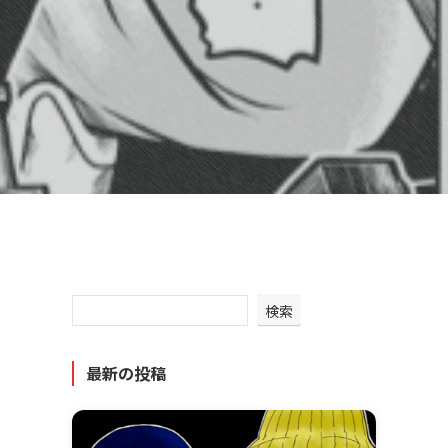
検索
最新の投稿