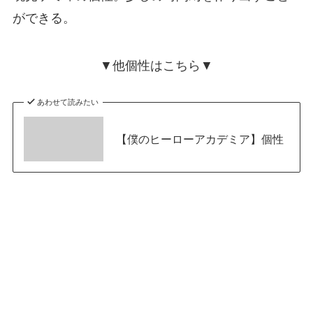
ができる。
▼他個性はこちら▼
あわせて読みたい
【僕のヒーローアカデミア】個性