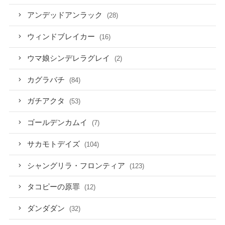
アンデッドアンラック
(28)
ウィンドブレイカー
(16)
ウマ娘シンデレラグレイ
(2)
カグラバチ
(84)
ガチアクタ
(53)
ゴールデンカムイ
(7)
サカモトデイズ
(104)
シャングリラ・フロンティア
(123)
タコピーの原罪
(12)
ダンダダン
(32)