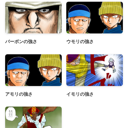
バーボンの強さ
ウモリの強さ
アモリの強さ
イモリの強さ