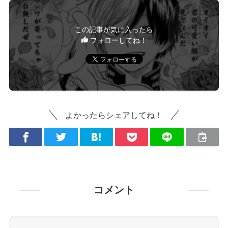
この記事が気に入ったら
フォローしてね！
よかったらシェアしてね！
コメント