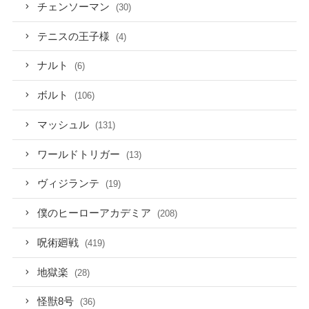
チェンソーマン
(30)
テニスの王子様
(4)
ナルト
(6)
ボルト
(106)
マッシュル
(131)
ワールドトリガー
(13)
ヴィジランテ
(19)
僕のヒーローアカデミア
(208)
呪術廻戦
(419)
地獄楽
(28)
怪獣8号
(36)