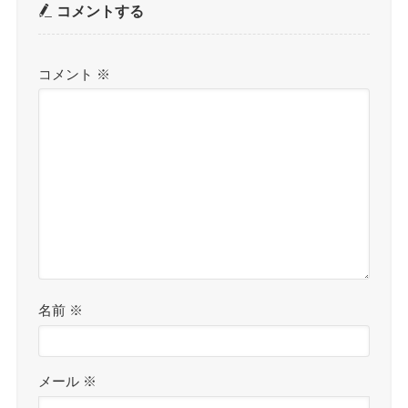
コメントする
コメント
※
名前
※
メール
※