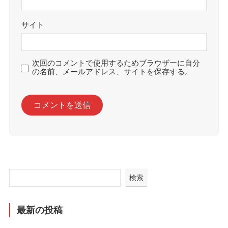
サイト
次回のコメントで使用するためブラウザーに自分
の名前、メールアドレス、サイトを保存する。
検索
最新の投稿