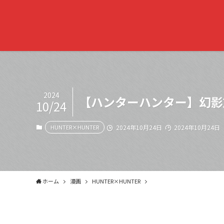
2024
【ハンターハンター】幻影
10/24
HUNTER×HUNTER
2024年10月24日
2024年10月24日
ホーム
漫画
HUNTER×HUNTER