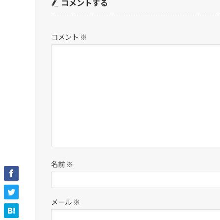
コメントする
コメント
※
名前
※
メール
※