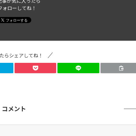
記事が気に入ったら
フォローしてね！
たらシェアしてね！
コメント