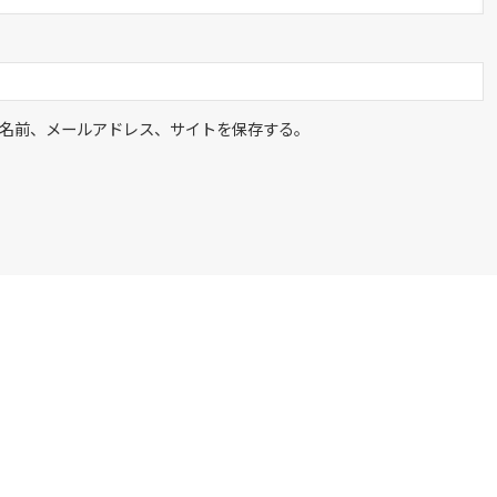
名前、メールアドレス、サイトを保存する。