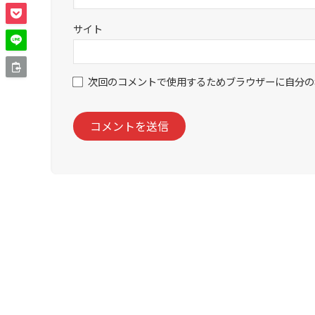
サイト
次回のコメントで使用するためブラウザーに自分の