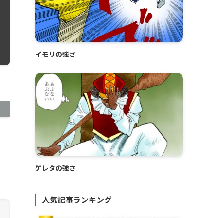
イモリの強さ
ゲレタの強さ
人気記事ランキング