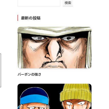
検索
最新の投稿
バーボンの強さ