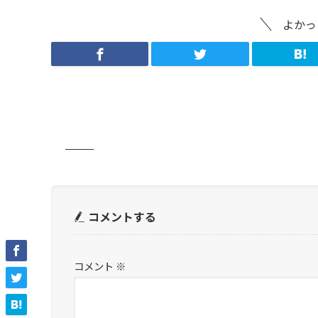
よかっ
コメントする
コメント
※