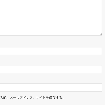
名前、メールアドレス、サイトを保存する。