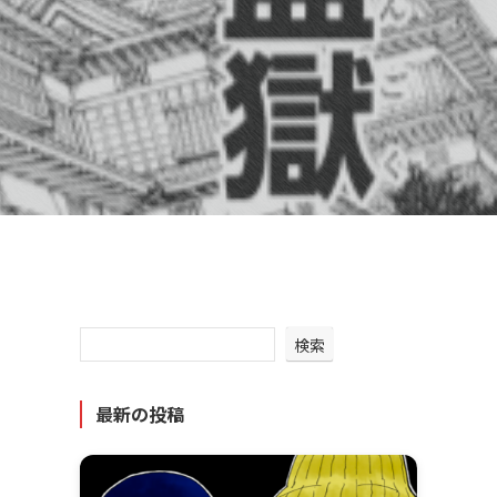
検索
最新の投稿