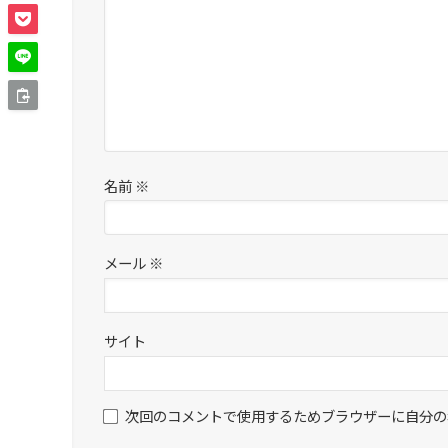
名前
※
メール
※
サイト
次回のコメントで使用するためブラウザーに自分の