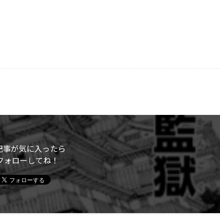
記事が気に入ったら
フォローしてね！