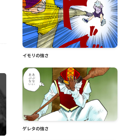
イモリの強さ
ゲレタの強さ