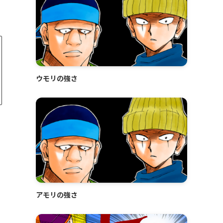
ウモリの強さ
アモリの強さ