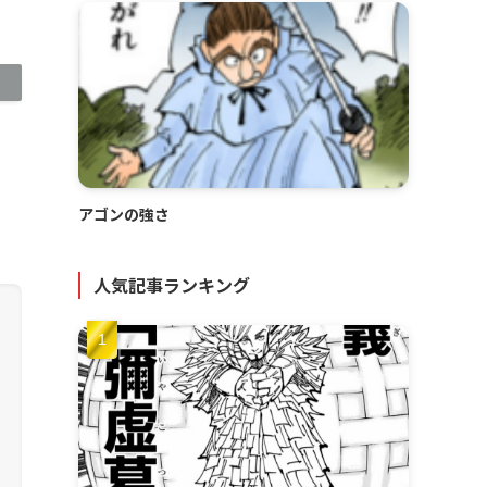
アゴンの強さ
人気記事ランキング