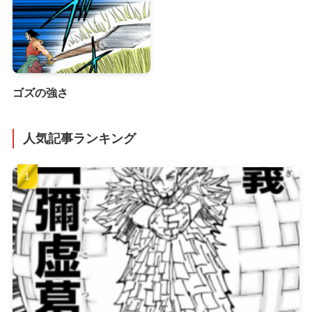
ゴズの強さ
人気記事ランキング