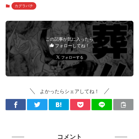
カグラバチ
この記事が気に入ったら
フォローしてね！
よかったらシェアしてね！
コメント