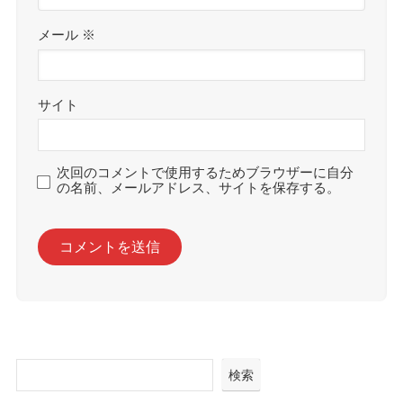
メール
※
サイト
次回のコメントで使用するためブラウザーに自分
の名前、メールアドレス、サイトを保存する。
検索