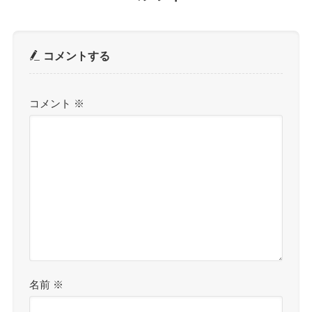
コメントする
コメント
※
名前
※