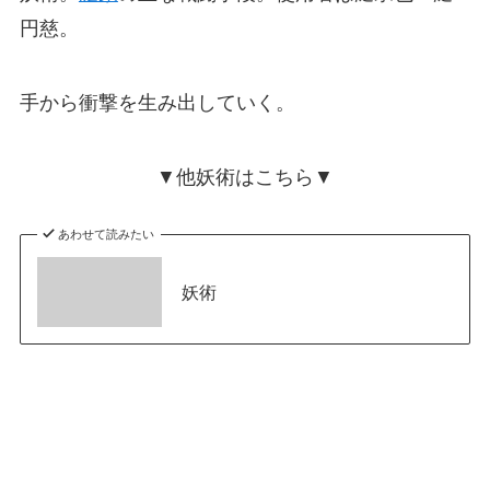
円慈。
手から衝撃を生み出していく。
▼他妖術はこちら▼
あわせて読みたい
妖術