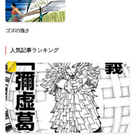
ゴズの強さ
人気記事ランキング