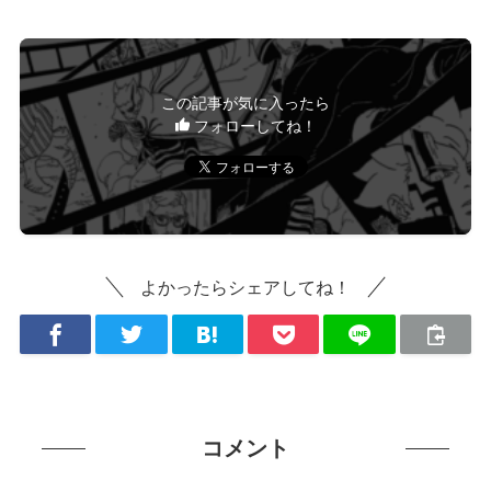
この記事が気に入ったら
フォローしてね！
よかったらシェアしてね！
コメント