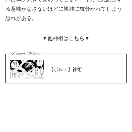
る意味がなさないほどに複雑に枝分かれてしまう
恐れがある。
▼他神術はこちら▼
あわせて読みたい
【ボルト】神術