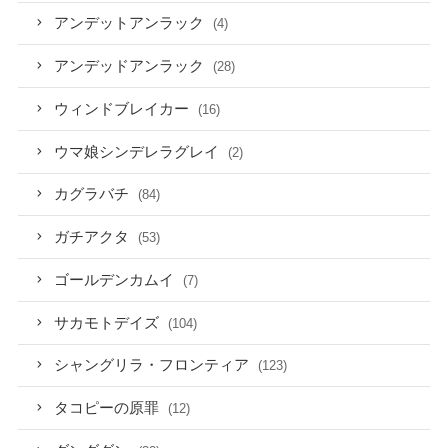
アンデットアンラック
(4)
アンデッドアンラック
(28)
ウィンドブレイカー
(16)
ウマ娘シンデレラグレイ
(2)
カグラバチ
(84)
ガチアクタ
(53)
ゴールデンカムイ
(7)
サカモトデイズ
(104)
シャングリラ・フロンティア
(123)
タコピーの原罪
(12)