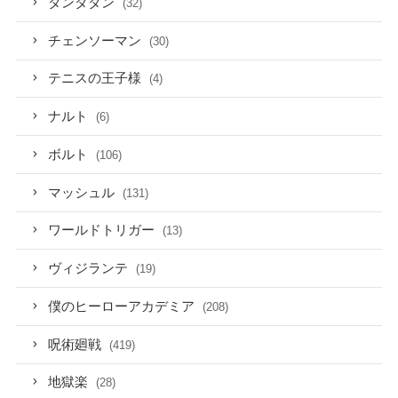
ダンダダン
(32)
チェンソーマン
(30)
テニスの王子様
(4)
ナルト
(6)
ボルト
(106)
マッシュル
(131)
ワールドトリガー
(13)
ヴィジランテ
(19)
僕のヒーローアカデミア
(208)
呪術廻戦
(419)
地獄楽
(28)