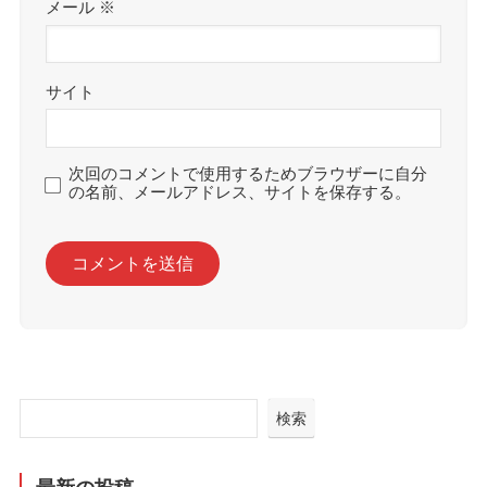
メール
※
サイト
次回のコメントで使用するためブラウザーに自分
の名前、メールアドレス、サイトを保存する。
検索