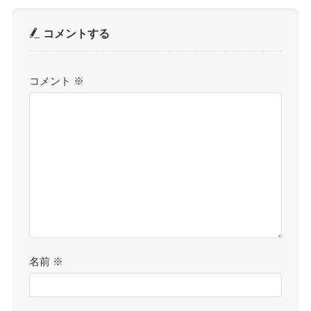
コメントする
コメント
※
名前
※