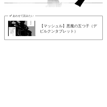
あわせて読みたい
【マッシュル】悪魔の五つ子（デ
ビルクンタブレット）