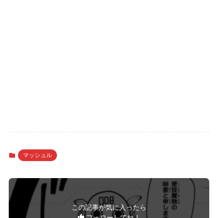
マッシュル
この記事が気に入ったら
フォローしてね！