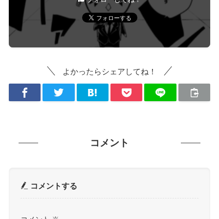
よかったらシェアしてね！
コメント
コメントする