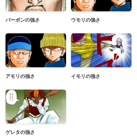
バーボンの強さ
ウモリの強さ
アモリの強さ
イモリの強さ
ゲレタの強さ