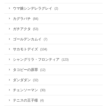
ウマ娘シンデレラグレイ
(2)
カグラバチ
(84)
ガチアクタ
(53)
ゴールデンカムイ
(7)
サカモトデイズ
(104)
シャングリラ・フロンティア
(123)
タコピーの原罪
(12)
ダンダダン
(32)
チェンソーマン
(30)
テニスの王子様
(4)