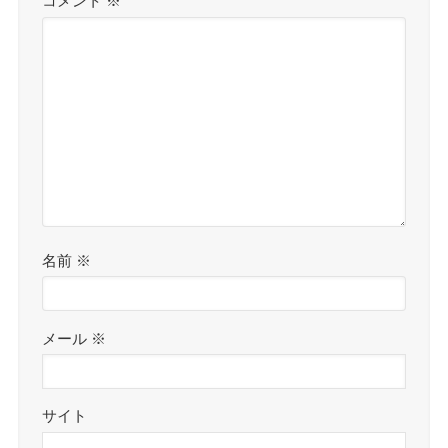
コメント
※
名前
※
メール
※
サイト