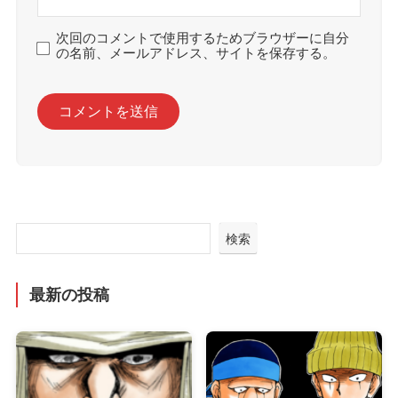
次回のコメントで使用するためブラウザーに自分
の名前、メールアドレス、サイトを保存する。
検索
最新の投稿