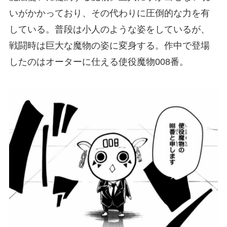
いがかかっており、その代わりに圧倒的な力を有
している。普段は小人のような姿をしているが、
戦闘時は巨大な魔物の姿に変身する。作中で登場
したのはオーターに仕える使役魔物008番。