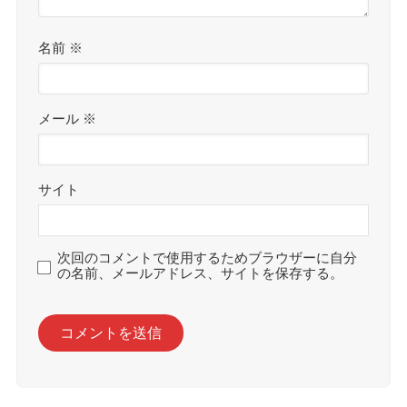
名前
※
メール
※
サイト
次回のコメントで使用するためブラウザーに自分
の名前、メールアドレス、サイトを保存する。