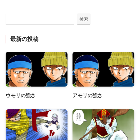
検索
最新の投稿
ウモリの強さ
アモリの強さ