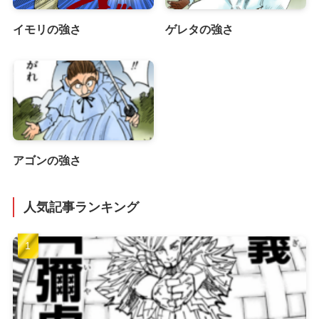
イモリの強さ
ゲレタの強さ
アゴンの強さ
人気記事ランキング