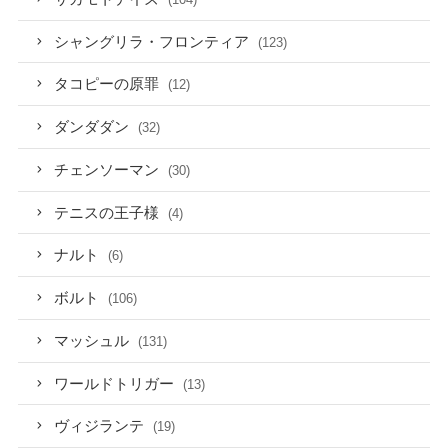
シャングリラ・フロンティア
(123)
タコピーの原罪
(12)
ダンダダン
(32)
チェンソーマン
(30)
テニスの王子様
(4)
ナルト
(6)
ボルト
(106)
マッシュル
(131)
ワールドトリガー
(13)
ヴィジランテ
(19)