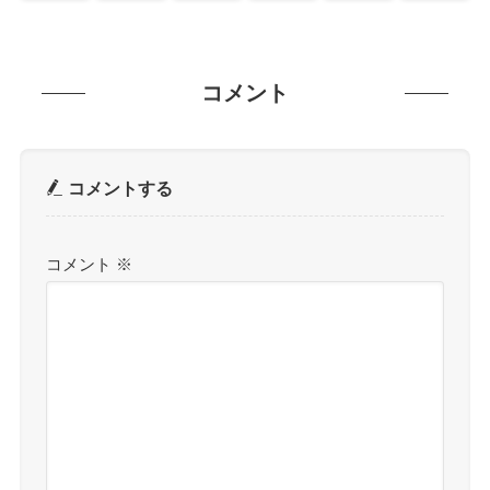
コメント
コメントする
コメント
※