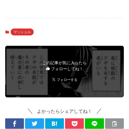
マッシュル
この記事が気に入ったら
フォローしてね！
よかったらシェアしてね！