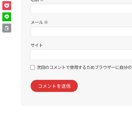
メール
※
サイト
次回のコメントで使用するためブラウザーに自分の