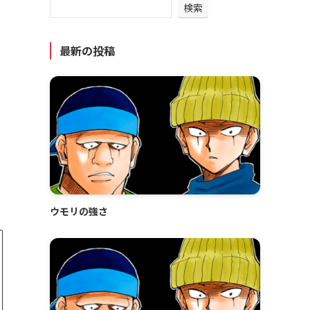
検索
最新の投稿
ウモリの強さ