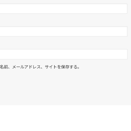
名前、メールアドレス、サイトを保存する。