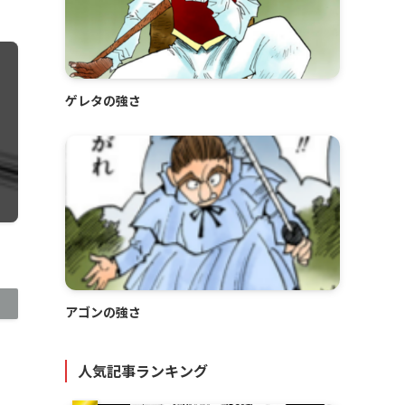
ゲレタの強さ
アゴンの強さ
人気記事ランキング