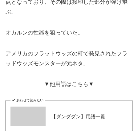
点となっており、その際は接地した部分が弾け飛
ぶ。
オカルンの性器を狙っていた。
アメリカのフラットウッズの町で発見されたフラ
ッドウッズモンスターが元ネタ。
▼他用語はこちら▼
あわせて読みたい
【ダンダダン】用語一覧