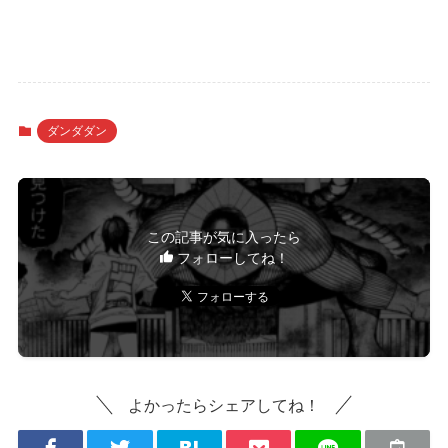
ダンダダン
この記事が気に入ったら
フォローしてね！
よかったらシェアしてね！