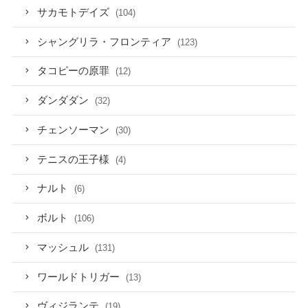
サカモトデイズ
(104)
シャングリラ・フロンティア
(123)
タコピーの原罪
(12)
ダンダダン
(32)
チェンソーマン
(30)
テニスの王子様
(4)
ナルト
(6)
ボルト
(106)
マッシュル
(131)
ワールドトリガー
(13)
ヴィジランテ
(19)