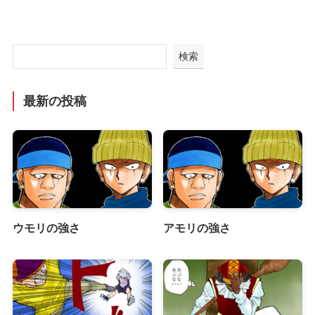
検索
最新の投稿
ウモリの強さ
アモリの強さ