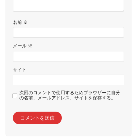
名前
※
メール
※
サイト
次回のコメントで使用するためブラウザーに自分
の名前、メールアドレス、サイトを保存する。