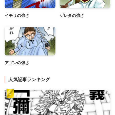
イモリの強さ
ゲレタの強さ
アゴンの強さ
人気記事ランキング