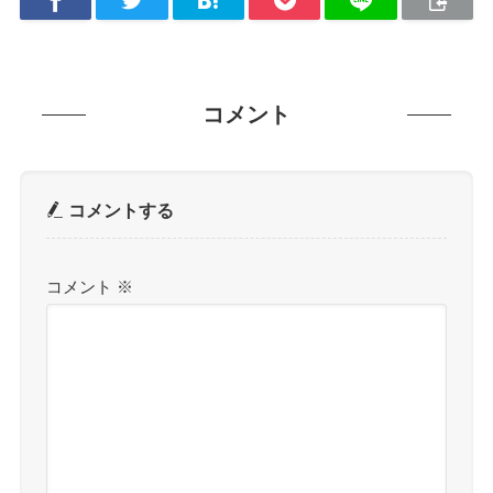
コメント
コメントする
コメント
※