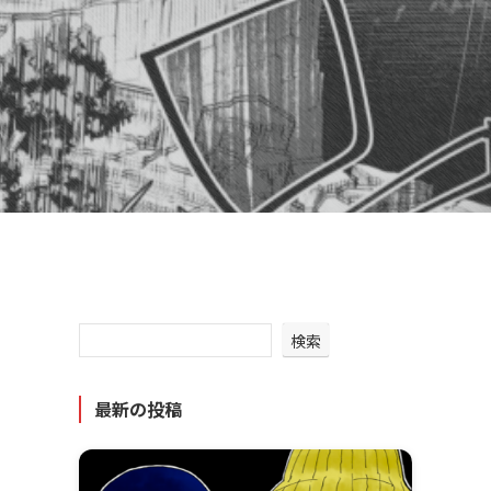
検索
最新の投稿