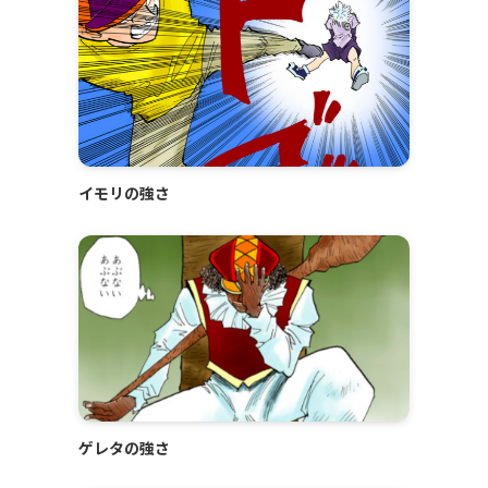
イモリの強さ
ゲレタの強さ