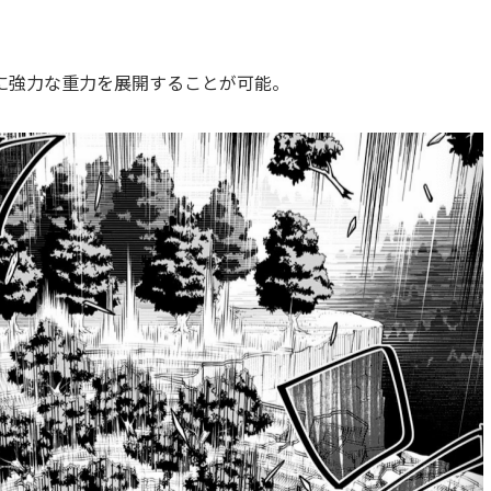
に強力な重力を展開することが可能。