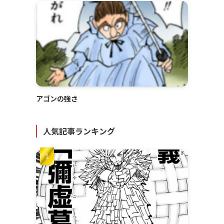
アゴンの強さ
人気記事ランキング