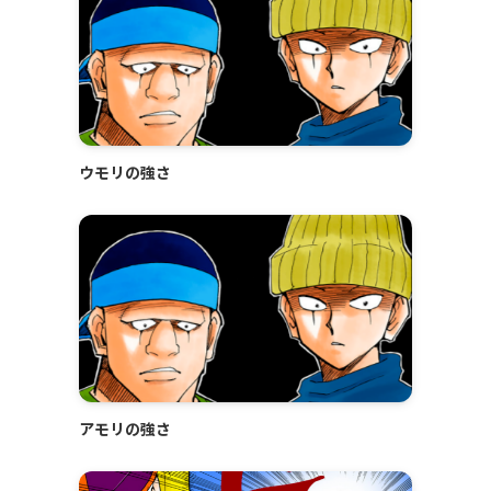
ウモリの強さ
アモリの強さ