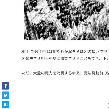
相手に使用すれば地割れが起きるほどの勢いで押
を発生させ相手を壁に激突させることもでき、下
ただ、大量の魔力を消費するゆえ、魔法発動前の