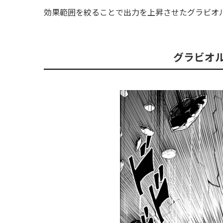
効果範囲を絞ることで出力を上昇させたグラビオ
グラビオ