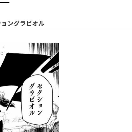
ショングラビオル