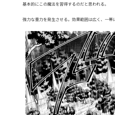
基本的にこの魔法を習得するのだと思われる。
強力な重力を発生させる。効果範囲は広く、一帯