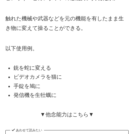
触れた機械や武器などを元の機能を有したまま生
き物に変えて操ることができる。
以下使用例。
銃を蛇に変える
ビデオカメラを猫に
手錠を鳩に
発信機を生牡蠣に
▼他念能力はこちら▼
あわせて読みたい