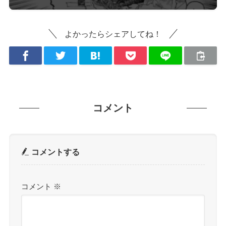
よかったらシェアしてね！
コメント
コメントする
コメント
※