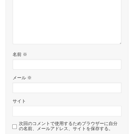
名前
※
メール
※
サイト
次回のコメントで使用するためブラウザーに自分
の名前、メールアドレス、サイトを保存する。