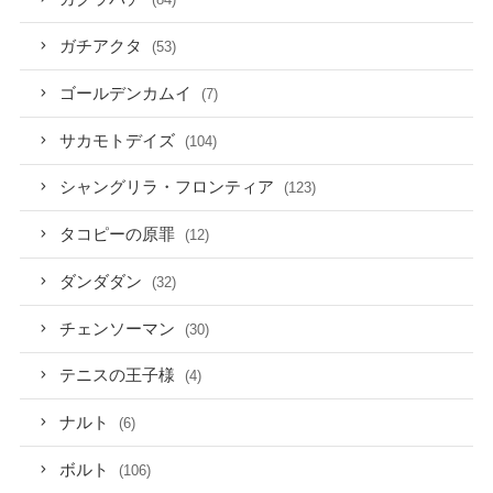
ガチアクタ
(53)
ゴールデンカムイ
(7)
サカモトデイズ
(104)
シャングリラ・フロンティア
(123)
タコピーの原罪
(12)
ダンダダン
(32)
チェンソーマン
(30)
テニスの王子様
(4)
ナルト
(6)
ボルト
(106)