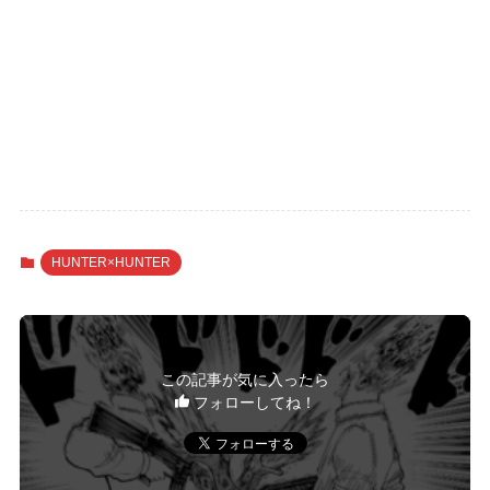
HUNTER×HUNTER
この記事が気に入ったら
フォローしてね！