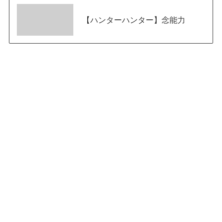
【ハンターハンター】念能力