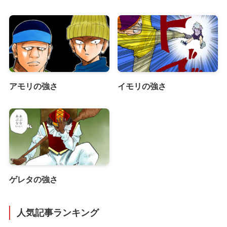
アモリの強さ
イモリの強さ
ゲレタの強さ
人気記事ランキング