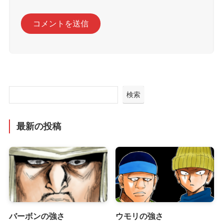
検索
最新の投稿
バーボンの強さ
ウモリの強さ