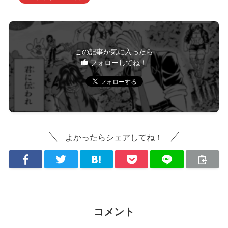
この記事が気に入ったら
フォローしてね！
よかったらシェアしてね！
コメント