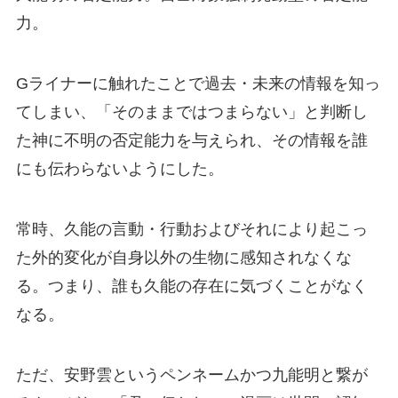
力。
Gライナーに触れたことで過去・未来の情報を知っ
てしまい、「そのままではつまらない」と判断し
た神に不明の否定能力を与えられ、その情報を誰
にも伝わらないようにした。
常時、久能の言動・行動およびそれにより起こっ
た外的変化が自身以外の生物に感知されなくな
る。つまり、誰も久能の存在に気づくことがなく
なる。
ただ、安野雲というペンネームかつ九能明と繋が