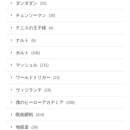
ダンダダン
(32)
チェンソーマン
(30)
テニスの王子様
(4)
ナルト
(6)
ボルト
(106)
マッシュル
(131)
ワールドトリガー
(13)
ヴィジランテ
(19)
僕のヒーローアカデミア
(208)
呪術廻戦
(419)
地獄楽
(28)