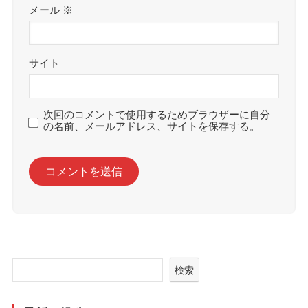
メール
※
サイト
次回のコメントで使用するためブラウザーに自分
の名前、メールアドレス、サイトを保存する。
検索