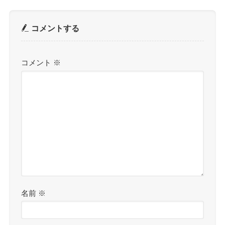
コメントする
コメント
※
名前
※