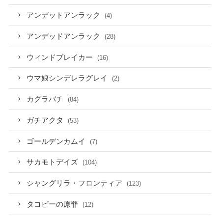
アンデットアンラック
(4)
アンデッドアンラック
(28)
ウィンドブレイカー
(16)
ウマ娘シンデレラグレイ
(2)
カグラバチ
(84)
ガチアクタ
(53)
ゴールデンカムイ
(7)
サカモトデイズ
(104)
シャングリラ・フロンティア
(123)
タコピーの原罪
(12)