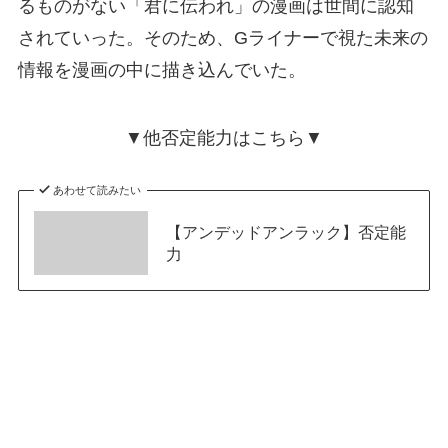
るものがない「君に伝われ」の漫画は世間に認知
されていった。そのため、Gライナーで視た未来の
情報を漫画の中に描き込んでいた。
▼他否定能力はこちら▼
あわせて読みたい
【アンデッドアンラック】否定能
力