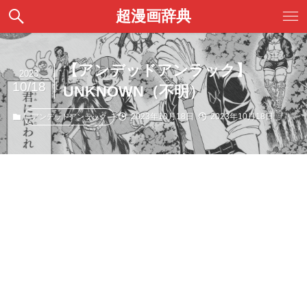
超漫画辞典
【アンデッドアンラック】
2023
10/18
UNKNOWN（不明）
2023年10月18日
2023年10月18日
アンデッドアンラック