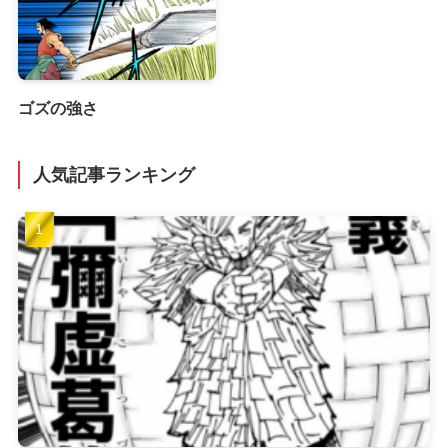
ゴズの強さ
人気記事ランキング