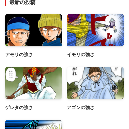
最新の投稿
アモリの強さ
イモリの強さ
ゲレタの強さ
アゴンの強さ