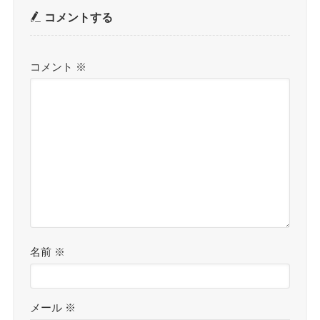
コメントする
コメント
※
名前
※
メール
※