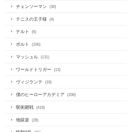
チェンソーマン
(30)
テニスの王子様
(4)
ナルト
(6)
ボルト
(106)
マッシュル
(131)
ワールドトリガー
(13)
ヴィジランテ
(19)
僕のヒーローアカデミア
(208)
呪術廻戦
(419)
地獄楽
(28)