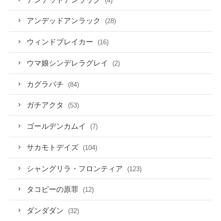
(4)
アンデッドアンラック
(28)
ウィンドブレイカー
(16)
ウマ娘シンデレラグレイ
(2)
カグラバチ
(84)
ガチアクタ
(53)
ゴールデンカムイ
(7)
サカモトデイズ
(104)
シャングリラ・フロンティア
(123)
タコピーの原罪
(12)
ダンダダン
(32)