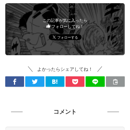
この記事が気に入ったら
フォローしてね！
よかったらシェアしてね！
コメント