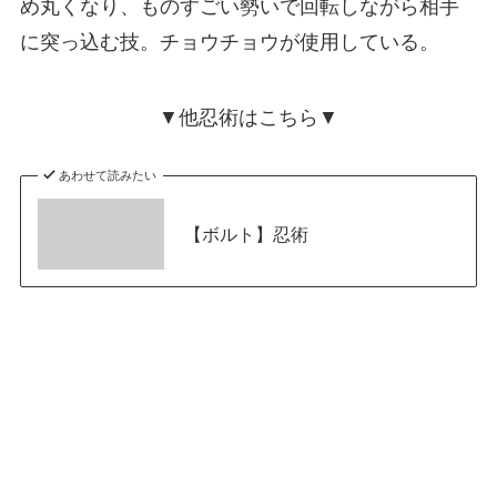
め丸くなり、ものすごい勢いで回転しながら相手
に突っ込む技。チョウチョウが使用している。
▼他忍術はこちら▼
あわせて読みたい
【ボルト】忍術