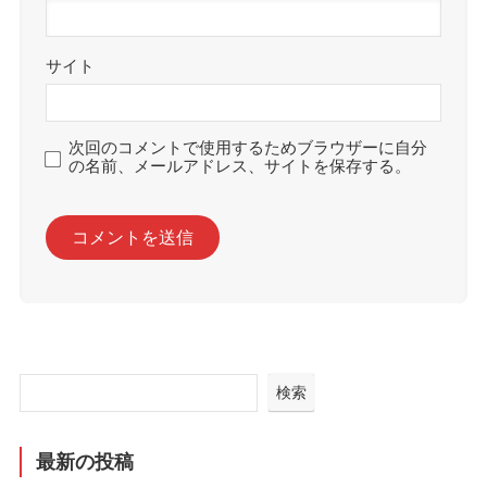
サイト
次回のコメントで使用するためブラウザーに自分
の名前、メールアドレス、サイトを保存する。
検索
最新の投稿