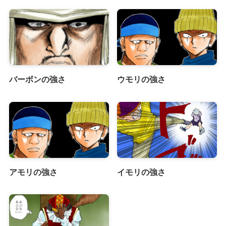
バーボンの強さ
ウモリの強さ
アモリの強さ
イモリの強さ