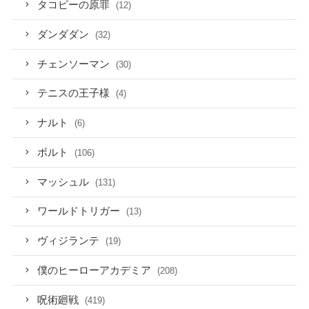
タコピーの原罪
(12)
ダンダダン
(32)
チェンソーマン
(30)
テニスの王子様
(4)
ナルト
(6)
ボルト
(106)
マッシュル
(131)
ワールドトリガー
(13)
ヴィジランテ
(19)
僕のヒーローアカデミア
(208)
呪術廻戦
(419)