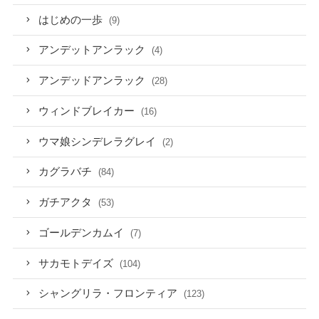
はじめの一歩
(9)
アンデットアンラック
(4)
アンデッドアンラック
(28)
ウィンドブレイカー
(16)
ウマ娘シンデレラグレイ
(2)
カグラバチ
(84)
ガチアクタ
(53)
ゴールデンカムイ
(7)
サカモトデイズ
(104)
シャングリラ・フロンティア
(123)