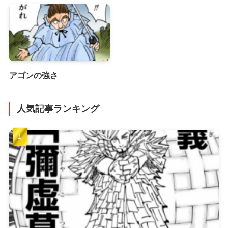
アゴンの強さ
人気記事ランキング