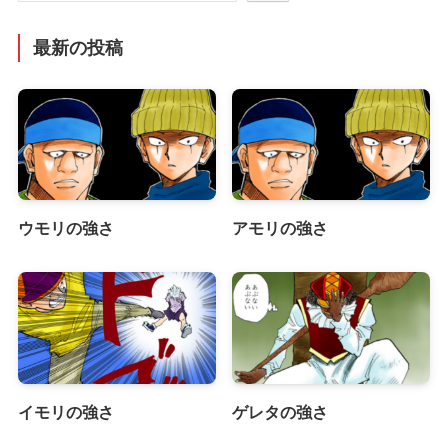
最新の投稿
ウモリの強さ
アモリの強さ
イモリの強さ
ゲレタの強さ