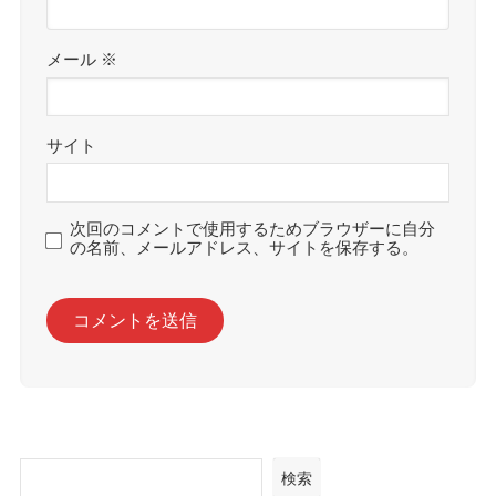
メール
※
サイト
次回のコメントで使用するためブラウザーに自分
の名前、メールアドレス、サイトを保存する。
検索