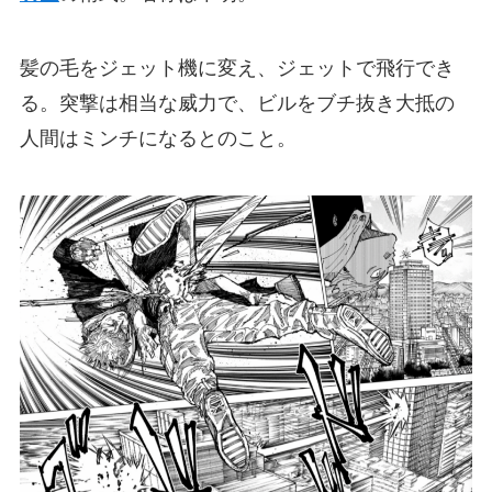
髪の毛をジェット機に変え、ジェットで飛行でき
る。突撃は相当な威力で、ビルをブチ抜き大抵の
人間はミンチになるとのこと。