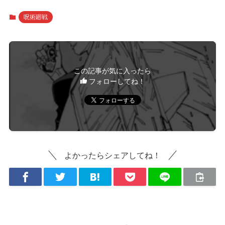
呪術廻戦
この記事が気に入ったら
フォローしてね！
よかったらシェアしてね！