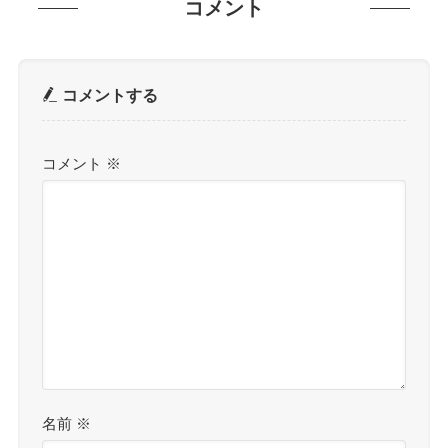
コメント
コメントする
コメント
※
名前
※