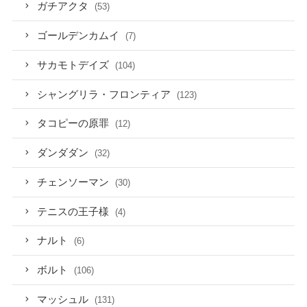
ガチアクタ
(53)
ゴールデンカムイ
(7)
サカモトデイズ
(104)
シャングリラ・フロンティア
(123)
タコピーの原罪
(12)
ダンダダン
(32)
チェンソーマン
(30)
テニスの王子様
(4)
ナルト
(6)
ボルト
(106)
マッシュル
(131)