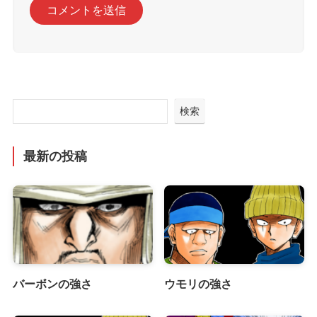
検索
最新の投稿
バーボンの強さ
ウモリの強さ