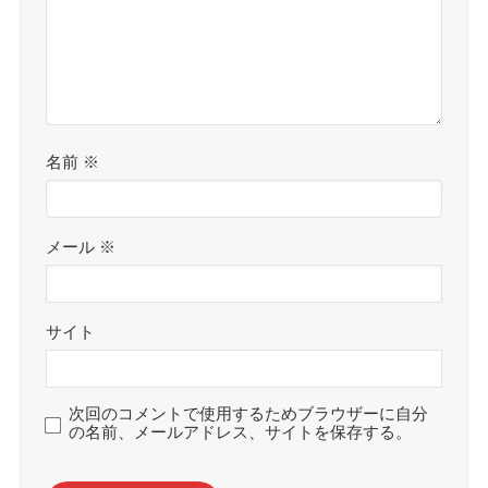
名前
※
メール
※
サイト
次回のコメントで使用するためブラウザーに自分
の名前、メールアドレス、サイトを保存する。