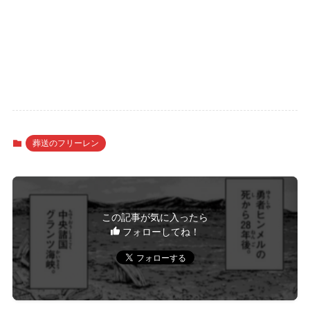
葬送のフリーレン
この記事が気に入ったら
フォローしてね！