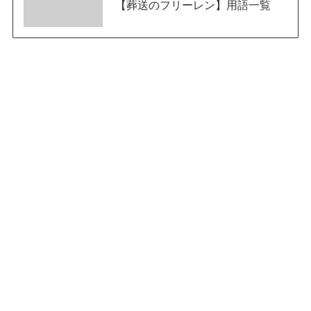
【葬送のフリーレン】用語一覧