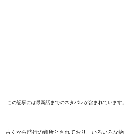
この記事には最新話までのネタバレが含まれています。
古くから航行の難所とされており、いろいろな物