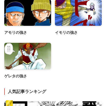
アモリの強さ
イモリの強さ
ゲレタの強さ
人気記事ランキング