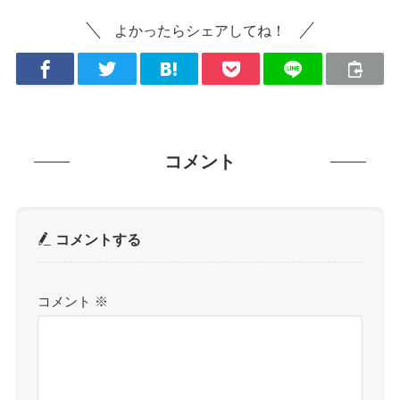
よかったらシェアしてね！
コメント
コメントする
コメント
※