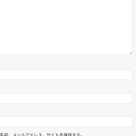
名前、メールアドレス、サイトを保存する。