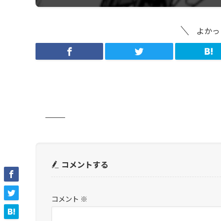
よかっ
コメントする
コメント
※