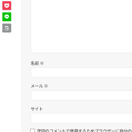
名前
※
メール
※
サイト
次回のコメントで使用するためブラウザーに自分の