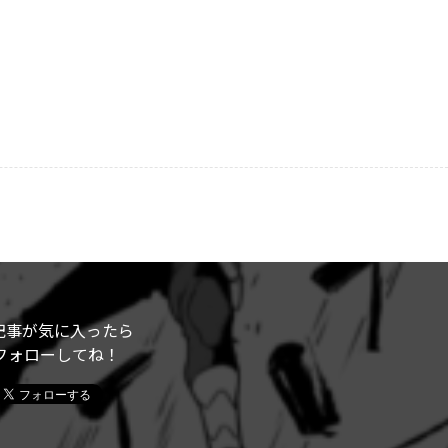
記事が気に入ったら
フォローしてね！