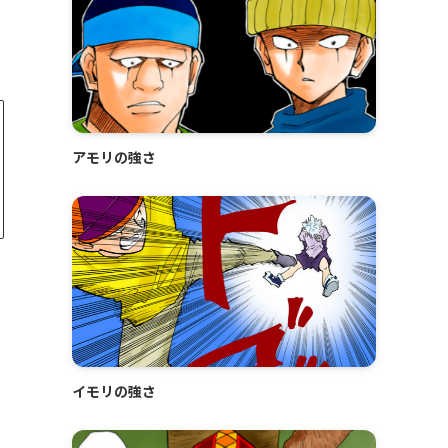
アモリの強さ
イモリの強さ