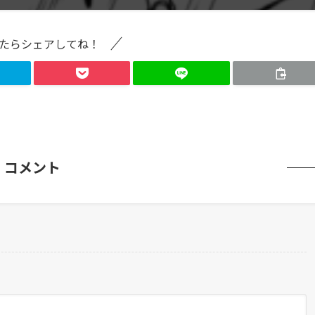
たらシェアしてね！
コメント