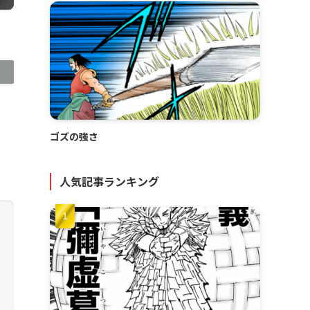
ゴズの強さ
人気記事ランキング