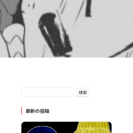
検索
最新の投稿