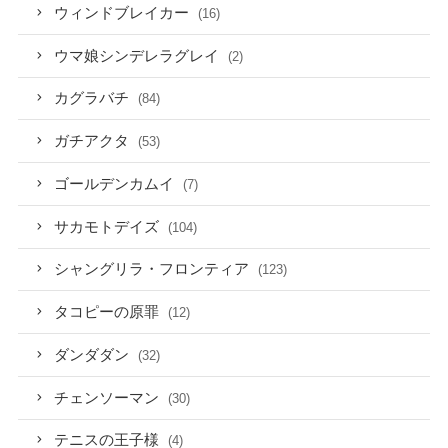
ウィンドブレイカー
(16)
ウマ娘シンデレラグレイ
(2)
カグラバチ
(84)
ガチアクタ
(53)
ゴールデンカムイ
(7)
サカモトデイズ
(104)
シャングリラ・フロンティア
(123)
タコピーの原罪
(12)
ダンダダン
(32)
チェンソーマン
(30)
テニスの王子様
(4)