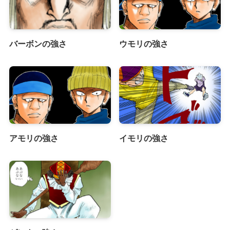
バーボンの強さ
ウモリの強さ
アモリの強さ
イモリの強さ