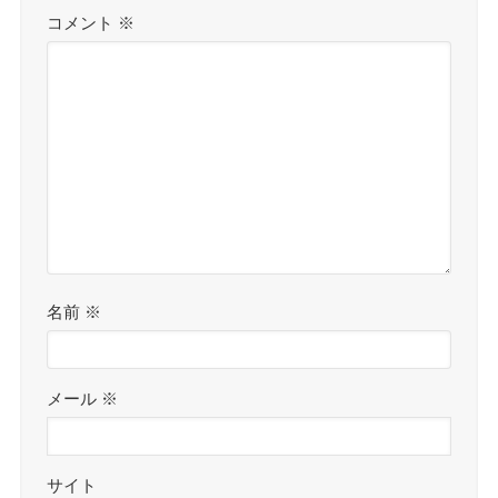
コメント
※
名前
※
メール
※
サイト