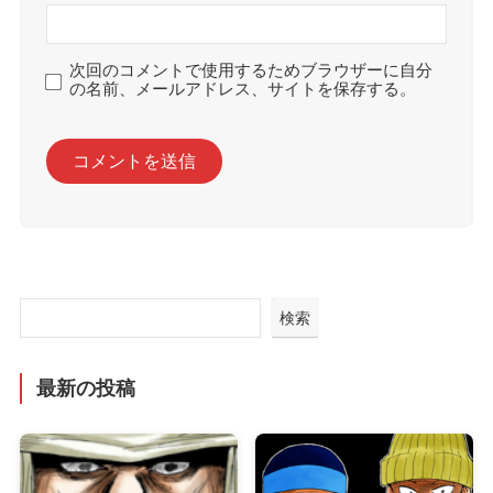
次回のコメントで使用するためブラウザーに自分
の名前、メールアドレス、サイトを保存する。
検索
最新の投稿