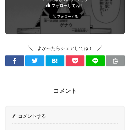
フォローしてね！
よかったらシェアしてね！
コメント
コメントする