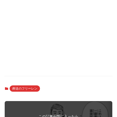
葬送のフリーレン
この記事が気に入ったら