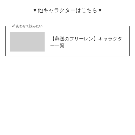
▼他キャラクターはこちら▼
あわせて読みたい
【葬送のフリーレン】キャラクタ
ー一覧