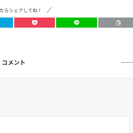
たらシェアしてね！
コメント