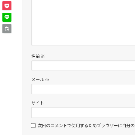
名前
※
メール
※
サイト
次回のコメントで使用するためブラウザーに自分の