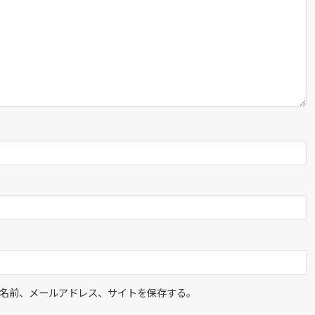
名前、メールアドレス、サイトを保存する。