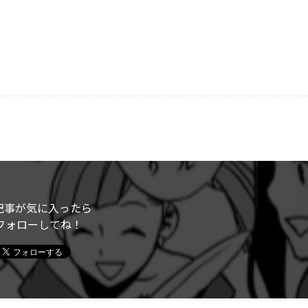
記事が気に入ったら
フォローしてね！