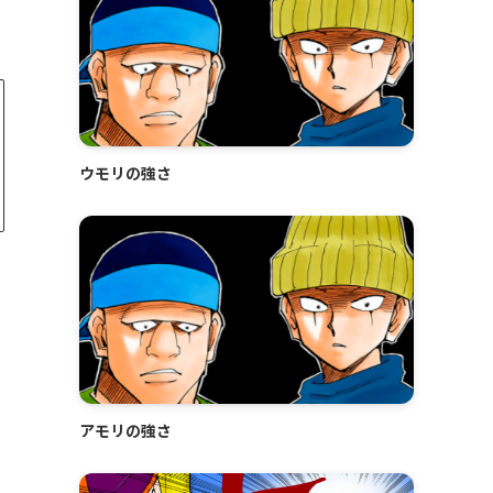
ウモリの強さ
アモリの強さ