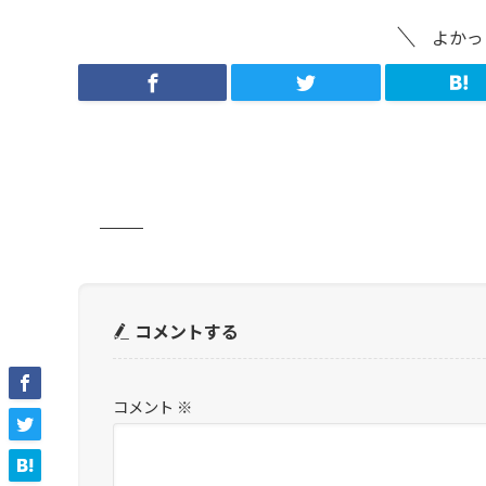
よかっ
コメントする
コメント
※