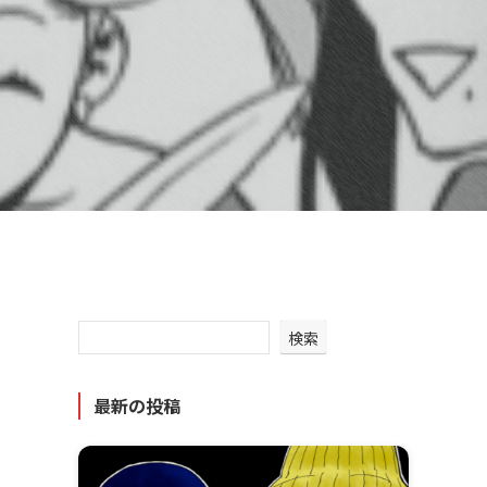
検索
最新の投稿