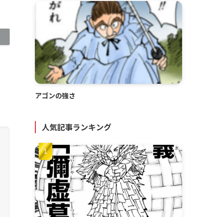
アゴンの強さ
人気記事ランキング