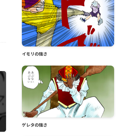
イモリの強さ
ゲレタの強さ