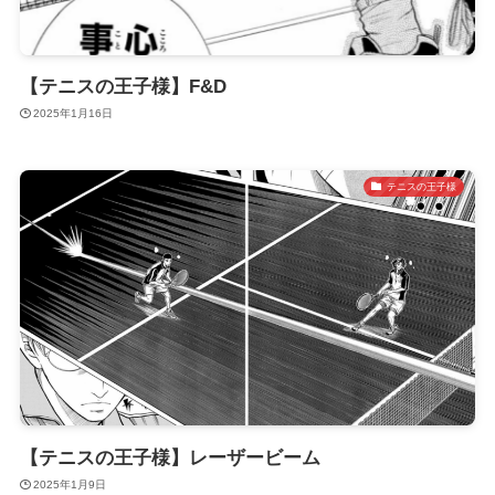
【テニスの王子様】F&D
2025年1月16日
テニスの王子様
【テニスの王子様】レーザービーム
2025年1月9日