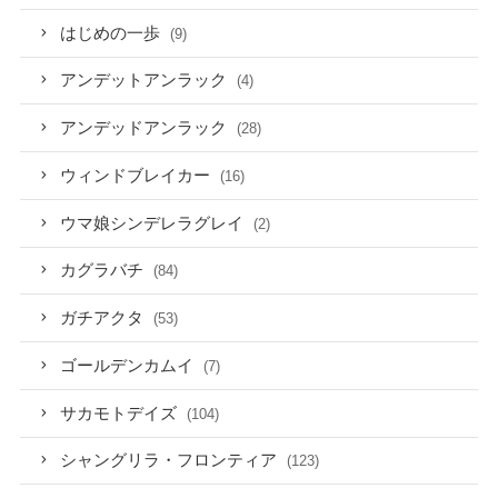
はじめの一歩
(9)
アンデットアンラック
(4)
アンデッドアンラック
(28)
ウィンドブレイカー
(16)
ウマ娘シンデレラグレイ
(2)
カグラバチ
(84)
ガチアクタ
(53)
ゴールデンカムイ
(7)
サカモトデイズ
(104)
シャングリラ・フロンティア
(123)