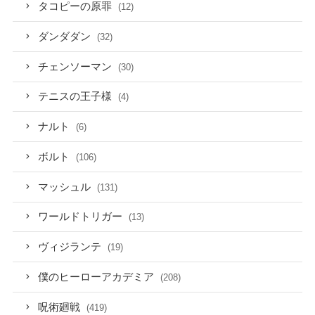
タコピーの原罪
(12)
ダンダダン
(32)
チェンソーマン
(30)
テニスの王子様
(4)
ナルト
(6)
ボルト
(106)
マッシュル
(131)
ワールドトリガー
(13)
ヴィジランテ
(19)
僕のヒーローアカデミア
(208)
呪術廻戦
(419)