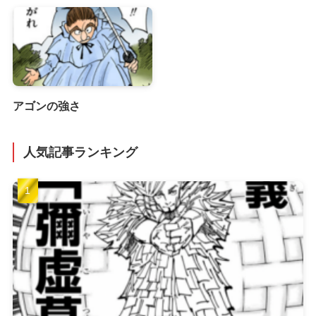
アゴンの強さ
人気記事ランキング