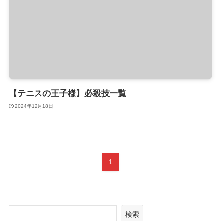
【テニスの王子様】必殺技一覧
2024年12月18日
1
検索