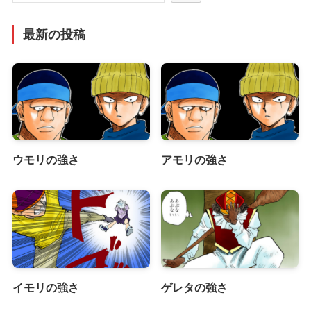
最新の投稿
ウモリの強さ
アモリの強さ
イモリの強さ
ゲレタの強さ