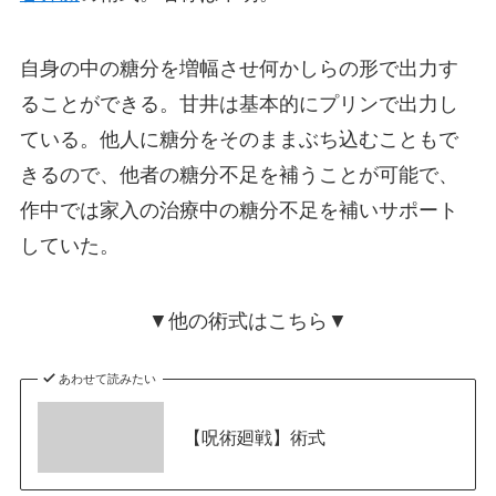
自身の中の糖分を増幅させ何かしらの形で出力す
ることができる。甘井は基本的にプリンで出力し
ている。他人に糖分をそのままぶち込むこともで
きるので、他者の糖分不足を補うことが可能で、
作中では家入の治療中の糖分不足を補いサポート
していた。
▼他の術式はこちら▼
あわせて読みたい
【呪術廻戦】術式