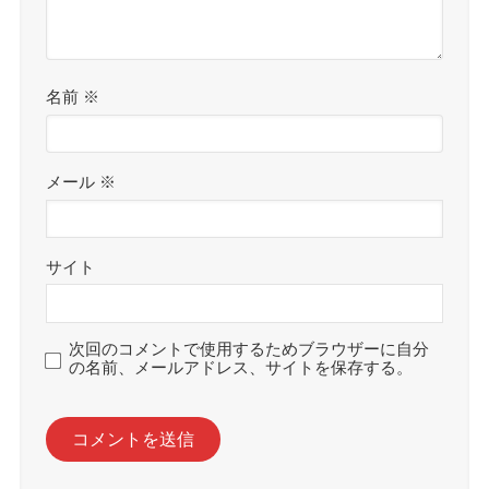
名前
※
メール
※
サイト
次回のコメントで使用するためブラウザーに自分
の名前、メールアドレス、サイトを保存する。