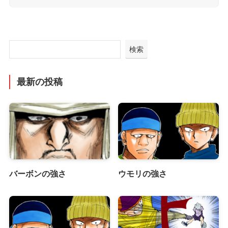
検索
最新の投稿
バーボンの強さ
ウモリの強さ