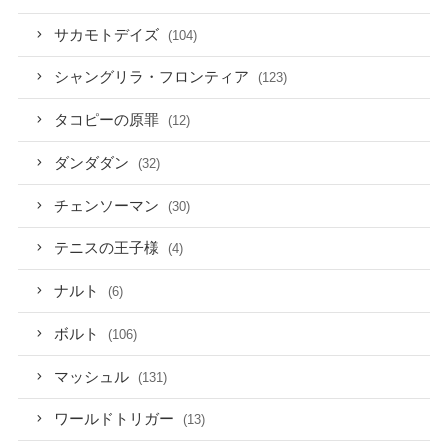
サカモトデイズ
(104)
シャングリラ・フロンティア
(123)
タコピーの原罪
(12)
ダンダダン
(32)
チェンソーマン
(30)
テニスの王子様
(4)
ナルト
(6)
ボルト
(106)
マッシュル
(131)
ワールドトリガー
(13)