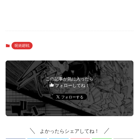
呪術廻戦
この記事が気に入ったら
フォローしてね！
よかったらシェアしてね！