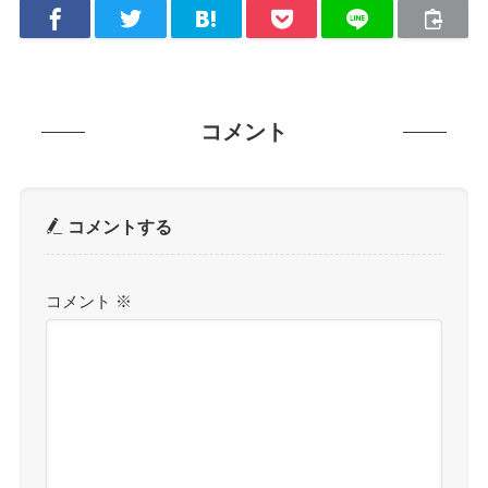
コメント
コメントする
コメント
※