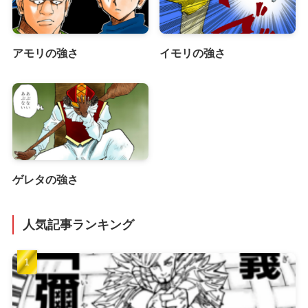
アモリの強さ
イモリの強さ
ゲレタの強さ
人気記事ランキング