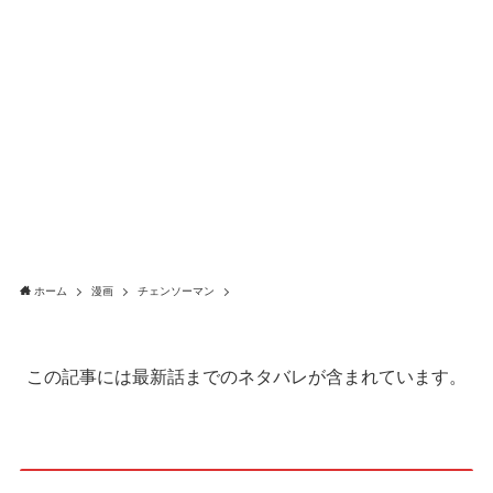
ホーム
漫画
チェンソーマン
この記事には最新話までのネタバレが含まれています。