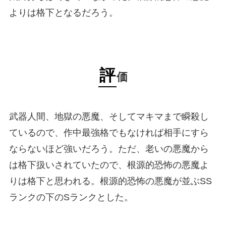
よりは格下となるだろう。
評
価
武器人間、地獄の悪魔、そしてマキマまで瞬殺し
ているので、作中最強格でもなければ相手にすら
ならないほど強いだろう。ただ、老いの悪魔から
は格下扱いされていたので、根源的恐怖の悪魔よ
りは格下と思われる。根源的恐怖の悪魔が並ぶSS
ランクの下のSランクとした。