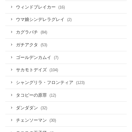
ウィンドブレイカー
(16)
ウマ娘シンデレラグレイ
(2)
カグラバチ
(84)
ガチアクタ
(53)
ゴールデンカムイ
(7)
サカモトデイズ
(104)
シャングリラ・フロンティア
(123)
タコピーの原罪
(12)
ダンダダン
(32)
チェンソーマン
(30)