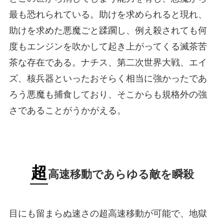
最も恐れられている。助けを求められると現れ、
助けを求めた悪魔ごと蹂躙し、例え殺されても何
度もエンジンを吹かして起き上がってくる滅茶苦
茶な存在である。ナチス、第二次世界大戦、エイ
ズ、核兵器といったおそらく相当に強かったであ
ろう悪魔も捕食しており、そこからも規格外の強
さであることがうかがえる。
超
高速移動であらゆる敵を瞬殺
目にも留まらぬ速さの超高速移動が可能で、地獄