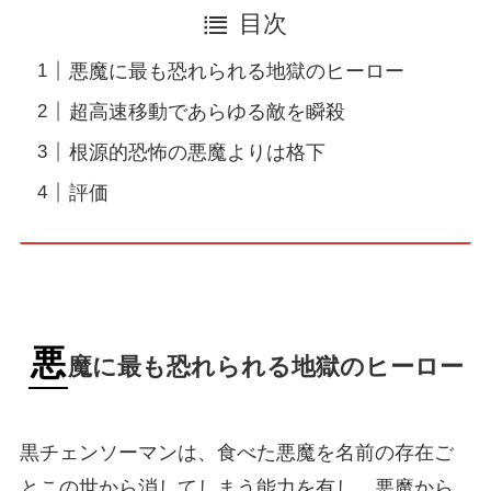
目次
悪魔に最も恐れられる地獄のヒーロー
超高速移動であらゆる敵を瞬殺
根源的恐怖の悪魔よりは格下
評価
悪
魔に最も恐れられる地獄のヒーロー
黒チェンソーマンは、食べた悪魔を名前の存在ご
とこの世から消してしまう能力を有し、悪魔から