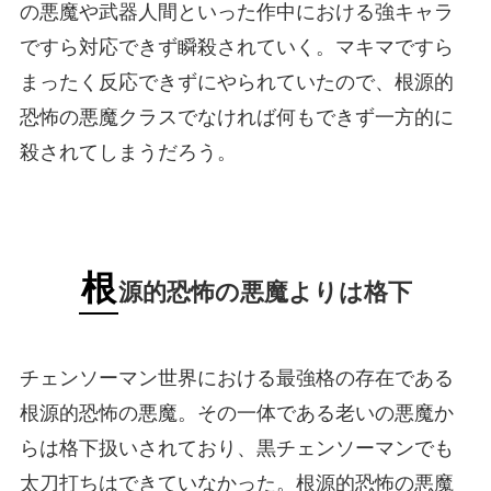
の悪魔や武器人間といった作中における強キャラ
ですら対応できず瞬殺されていく。マキマですら
まったく反応できずにやられていたので、根源的
恐怖の悪魔クラスでなければ何もできず一方的に
殺されてしまうだろう。
根
源的恐怖の悪魔よりは格下
チェンソーマン世界における最強格の存在である
根源的恐怖の悪魔。その一体である老いの悪魔か
らは格下扱いされており、黒チェンソーマンでも
太刀打ちはできていなかった。根源的恐怖の悪魔