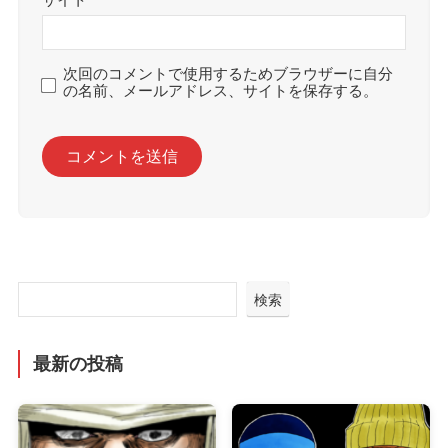
次回のコメントで使用するためブラウザーに自分
の名前、メールアドレス、サイトを保存する。
検索
最新の投稿