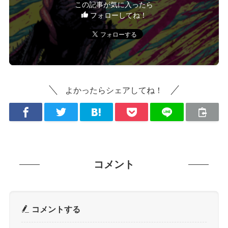
この記事が気に入ったら
フォローしてね！
よかったらシェアしてね！
コメント
コメントする