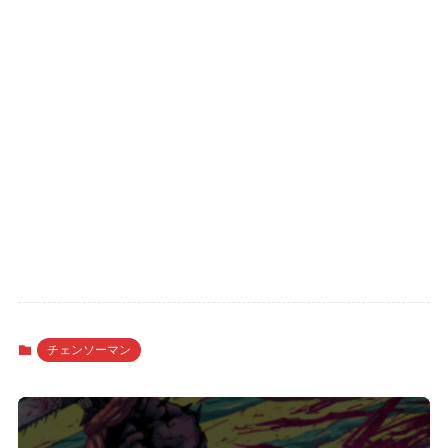
チェンソーマン