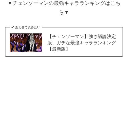
▼チェンソーマンの最強キャラランキングはこち
ら▼
あわせて読みたい
【チェンソーマン】強さ議論決定
版、ガチな最強キャラランキング
【最新版】