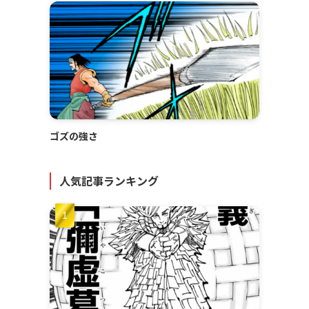
ゴズの強さ
人気記事ランキング