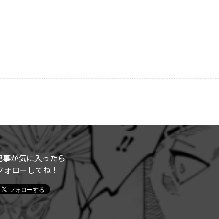
記事が気に入ったら
フォローしてね！