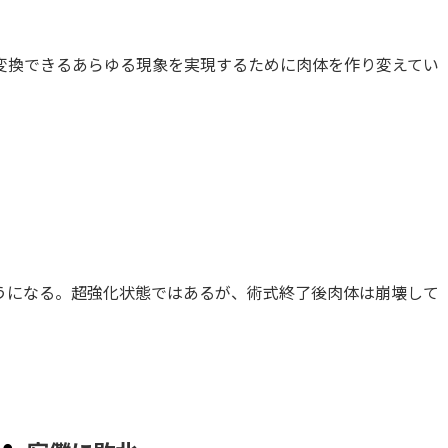
変換できるあらゆる現象を実現するために肉体を作り変えてい
うになる。超強化状態ではあるが、術式終了後肉体は崩壊して
・