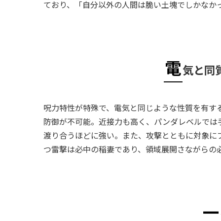
ており、「自分以外の人間は脆い土塊でしかなか
電
気と同
呪力特性が特殊で、電気と同じような性質を有す
防御が不可能。近接力も高く、パンダレベルでは
渡り合うほどに強い。また、攻撃とともに対象に
つ雷撃は必中の稲妻であり、領域展開さながらの
一