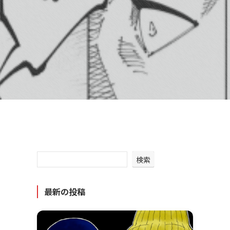
検索
最新の投稿