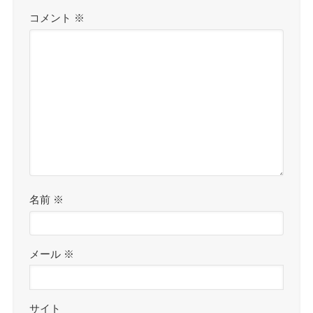
コメント
※
名前
※
メール
※
サイト