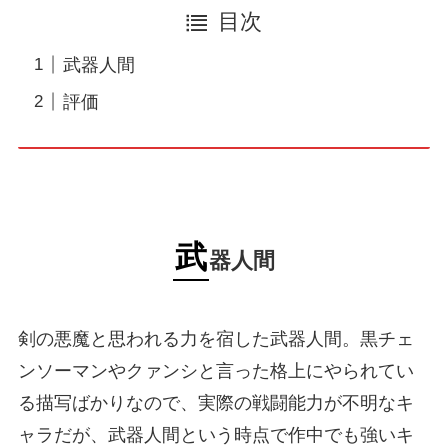
目次
武器人間
評価
武
器人間
剣の悪魔と思われる力を宿した武器人間。黒チェ
ンソーマンやクァンシと言った格上にやられてい
る描写ばかりなので、実際の戦闘能力が不明なキ
ャラだが、武器人間という時点で作中でも強いキ