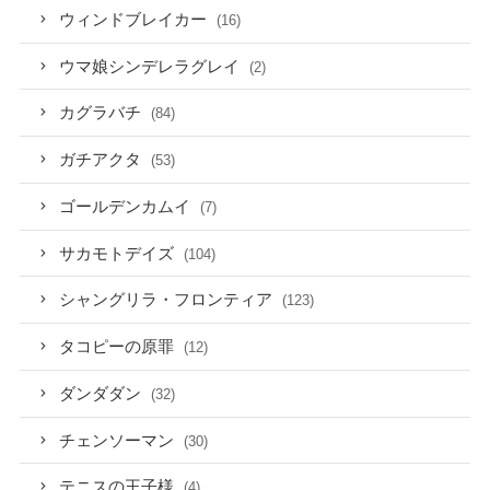
ウィンドブレイカー
(16)
ウマ娘シンデレラグレイ
(2)
カグラバチ
(84)
ガチアクタ
(53)
ゴールデンカムイ
(7)
サカモトデイズ
(104)
シャングリラ・フロンティア
(123)
タコピーの原罪
(12)
ダンダダン
(32)
チェンソーマン
(30)
テニスの王子様
(4)