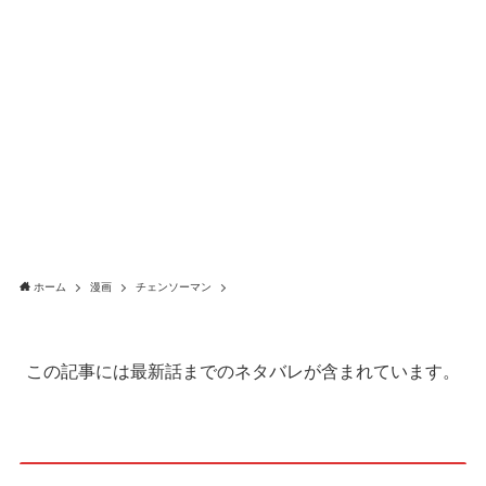
ホーム
漫画
チェンソーマン
この記事には最新話までのネタバレが含まれています。