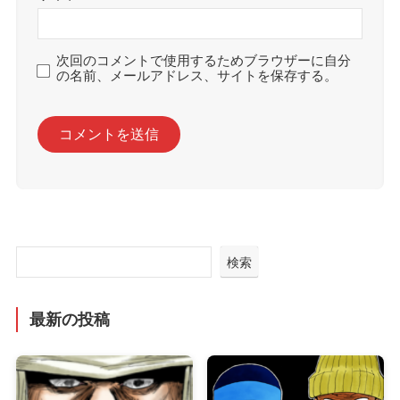
次回のコメントで使用するためブラウザーに自分
の名前、メールアドレス、サイトを保存する。
検索
最新の投稿