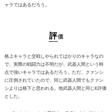
ャラではあるだろう。
評
価
格上キャラと交戦しやられてばかりのキャラなの
で、実際の戦闘力は不明だが、武器人間という時
点で強いキャラではあるだろう。ただ、クァンシ
に圧倒されていたので、同じ武器人間でもクァン
シよりは格下と思われる。他武器人間と同じE評価
とした。