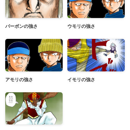
バーボンの強さ
ウモリの強さ
アモリの強さ
イモリの強さ