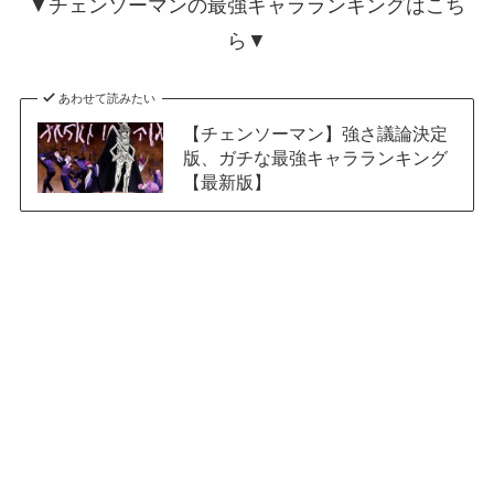
▼チェンソーマンの最強キャラランキングはこち
ら▼
あわせて読みたい
【チェンソーマン】強さ議論決定
版、ガチな最強キャラランキング
【最新版】