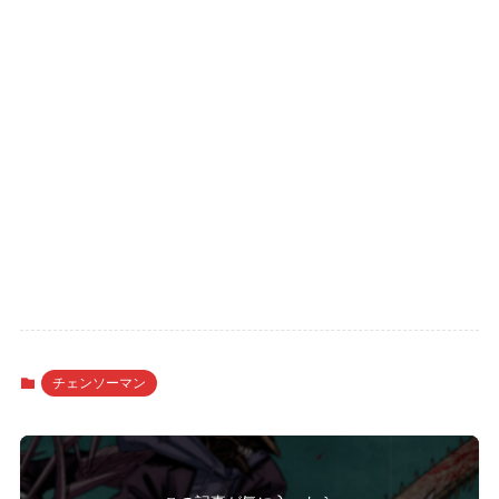
チェンソーマン