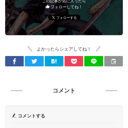
この記事が気に入ったら
フォローしてね！
よかったらシェアしてね！
コメント
コメントする