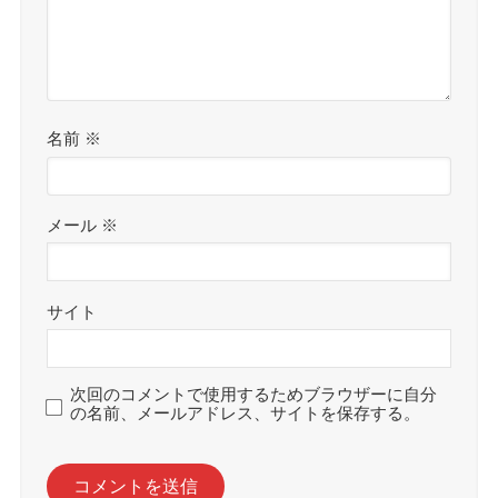
名前
※
メール
※
サイト
次回のコメントで使用するためブラウザーに自分
の名前、メールアドレス、サイトを保存する。