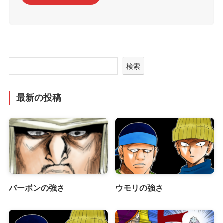
検索
最新の投稿
バーボンの強さ
ウモリの強さ