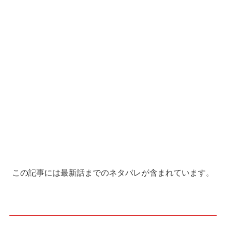
この記事には最新話までのネタバレが含まれています。