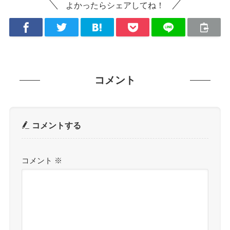
よかったらシェアしてね！
コメント
コメントする
コメント
※