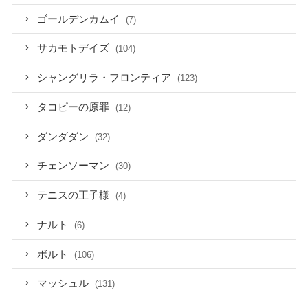
ゴールデンカムイ
(7)
サカモトデイズ
(104)
シャングリラ・フロンティア
(123)
タコピーの原罪
(12)
ダンダダン
(32)
チェンソーマン
(30)
テニスの王子様
(4)
ナルト
(6)
ボルト
(106)
マッシュル
(131)