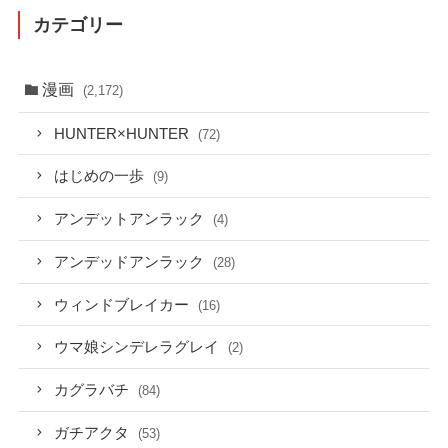
カテゴリー
漫画
(2,172)
HUNTER×HUNTER
(72)
はじめの一歩
(9)
アンデットアンラック
(4)
アンデッドアンラック
(28)
ウィンドブレイカー
(16)
ウマ娘シンデレラグレイ
(2)
カグラバチ
(84)
ガチアクタ
(53)