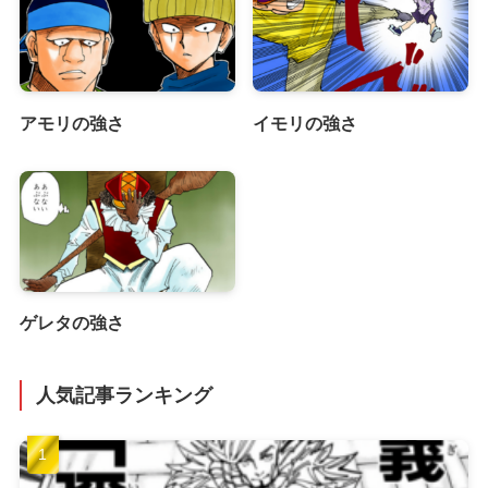
アモリの強さ
イモリの強さ
ゲレタの強さ
人気記事ランキング