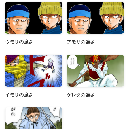
ウモリの強さ
アモリの強さ
イモリの強さ
ゲレタの強さ