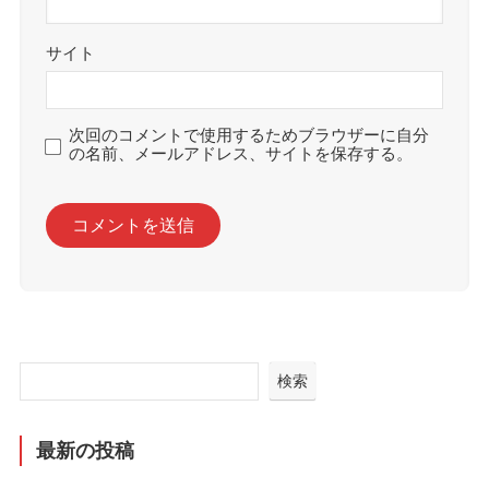
サイト
次回のコメントで使用するためブラウザーに自分
の名前、メールアドレス、サイトを保存する。
検索
最新の投稿