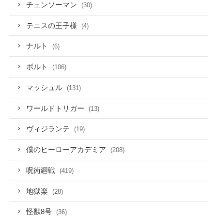
チェンソーマン
(30)
テニスの王子様
(4)
ナルト
(6)
ボルト
(106)
マッシュル
(131)
ワールドトリガー
(13)
ヴィジランテ
(19)
僕のヒーローアカデミア
(208)
呪術廻戦
(419)
地獄楽
(28)
怪獣8号
(36)