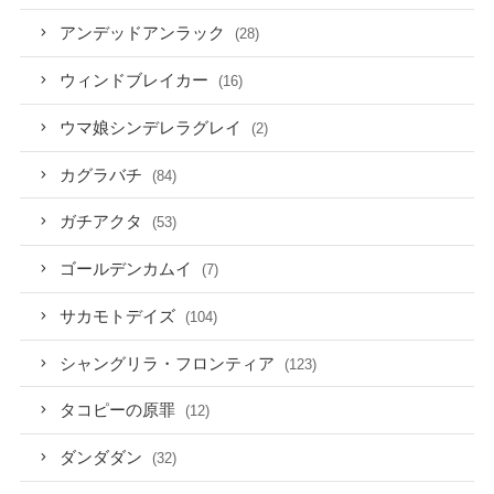
アンデッドアンラック
(28)
ウィンドブレイカー
(16)
ウマ娘シンデレラグレイ
(2)
カグラバチ
(84)
ガチアクタ
(53)
ゴールデンカムイ
(7)
サカモトデイズ
(104)
シャングリラ・フロンティア
(123)
タコピーの原罪
(12)
ダンダダン
(32)