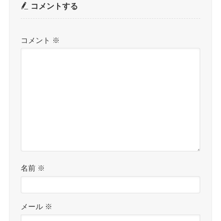
コメントする
コメント
※
名前
※
メール
※