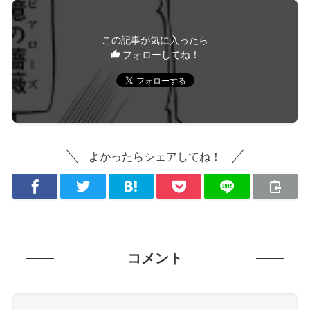
この記事が気に入ったら
フォローしてね！
よかったらシェアしてね！
コメント