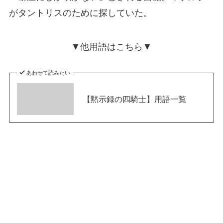
がタントリスのために探していた。
▼他用語はこちら▼
あわせて読みたい
【黙示録の四騎士】用語一覧