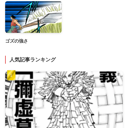
ゴズの強さ
人気記事ランキング