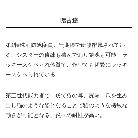
環古達
第1特殊消防隊隊員。無期限で研修配属されてい
る。シスターの修練も積んでおり鎮魂も可能。ラ
ッキースケベられ体質で、作中でも頻繁にラッキ
ースケベられている。
第三世代能力者で、炎で猫の耳、尻尾、爪を生み
出し猫のような姿となることで猫のような機敏な
動きが可能となる。炎への耐性が高い。