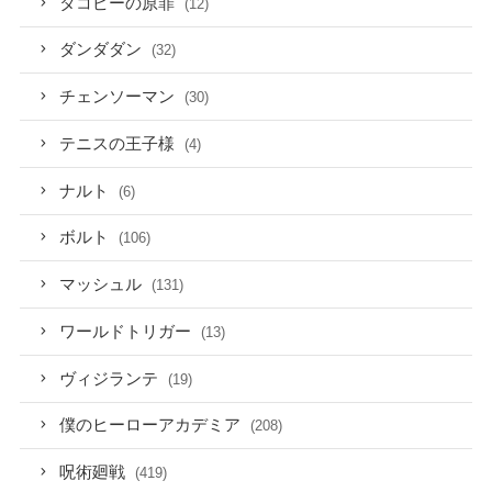
タコピーの原罪
(12)
ダンダダン
(32)
チェンソーマン
(30)
テニスの王子様
(4)
ナルト
(6)
ボルト
(106)
マッシュル
(131)
ワールドトリガー
(13)
ヴィジランテ
(19)
僕のヒーローアカデミア
(208)
呪術廻戦
(419)