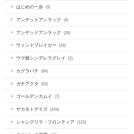
はじめの一歩
(9)
アンデットアンラック
(4)
アンデッドアンラック
(28)
ウィンドブレイカー
(16)
ウマ娘シンデレラグレイ
(2)
カグラバチ
(84)
ガチアクタ
(53)
ゴールデンカムイ
(7)
サカモトデイズ
(104)
シャングリラ・フロンティア
(123)