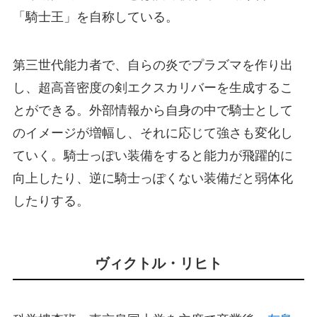
「騎士王」を自称している。
第三世代能力者で、自らの炎でプラズマを作り出
し、超高音密度の剣エクスカリバーを生成するこ
とができる。外部情報から自身の中で騎士として
のイメージが増幅し、それに応じて強さも変化し
ていく。騎士っぽい装備をすると能力が飛躍的に
向上したり、逆に騎士っぽくない装備だと弱体化
したりする。
ヴィクトル・リヒト