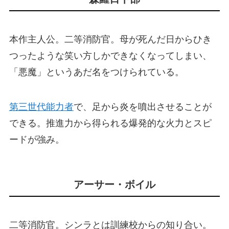
本作主人公。二等消防官。母が死んだ日からひき
つったような笑い方しかできなくなってしまい、
「悪魔」というあだ名をつけられている。
第三世代能力者
で、足から炎を噴出させることが
できる。推進力から得られる爆発的な火力とスピ
ードが強み。
アーサー・ボイル
二等消防官。シンラとは訓練校からの知り合い。