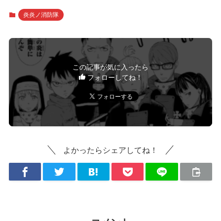
炎炎ノ消防隊
この記事が気に入ったら
フォローしてね！
よかったらシェアしてね！