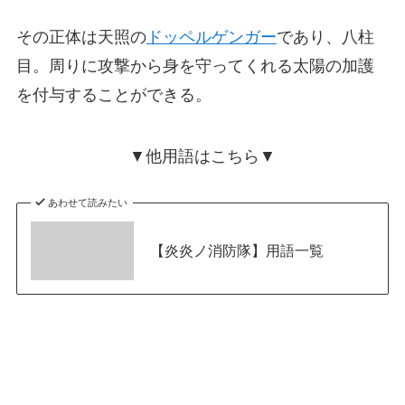
その正体は天照の
ドッペルゲンガー
であり、八柱
目。周りに攻撃から身を守ってくれる太陽の加護
を付与することができる。
▼他用語はこちら▼
あわせて読みたい
【炎炎ノ消防隊】用語一覧