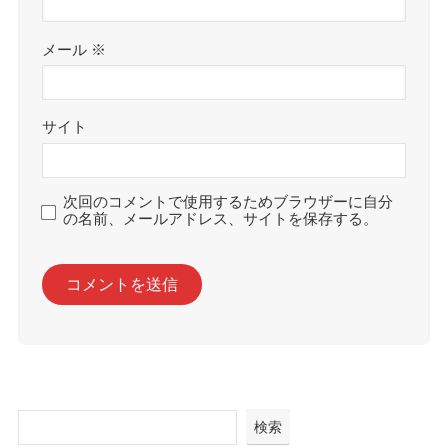
メール
※
サイト
次回のコメントで使用するためブラウザーに自分
の名前、メールアドレス、サイトを保存する。
検索