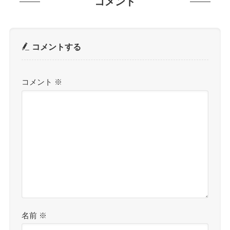
コメント
コメントする
コメント
※
名前
※