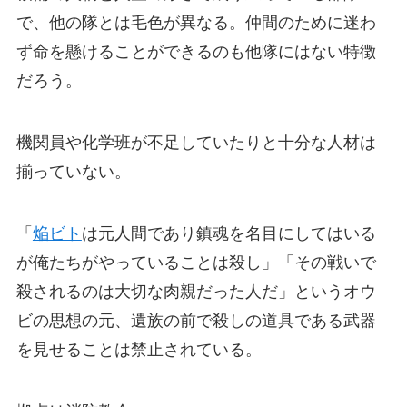
で、他の隊とは毛色が異なる。仲間のために迷わ
ず命を懸けることができるのも他隊にはない特徴
だろう。
機関員や化学班が不足していたりと十分な人材は
揃っていない。
「
焔ビト
は元人間であり鎮魂を名目にしてはいる
が俺たちがやっていることは殺し」「その戦いで
殺されるのは大切な肉親だった人だ」というオウ
ビの思想の元、遺族の前で殺しの道具である武器
を見せることは禁止されている。