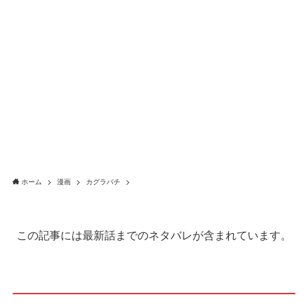
ホーム
漫画
カグラバチ
この記事には最新話までのネタバレが含まれています。