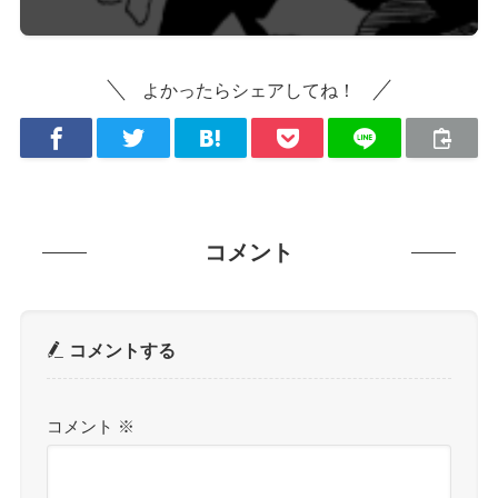
よかったらシェアしてね！
コメント
コメントする
コメント
※