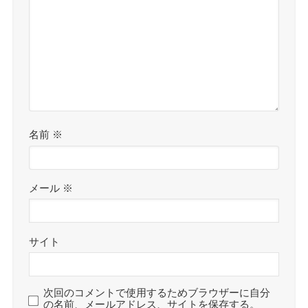
名前
※
メール
※
サイト
次回のコメントで使用するためブラウザーに自分
の名前、メールアドレス、サイトを保存する。