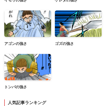
アゴンの強さ
ゴズの強さ
トンパの強さ
人気記事ランキング