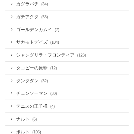
カグラバチ
(84)
ガチアクタ
(53)
ゴールデンカムイ
(7)
サカモトデイズ
(104)
シャングリラ・フロンティア
(123)
タコピーの原罪
(12)
ダンダダン
(32)
チェンソーマン
(30)
テニスの王子様
(4)
ナルト
(6)
ボルト
(106)