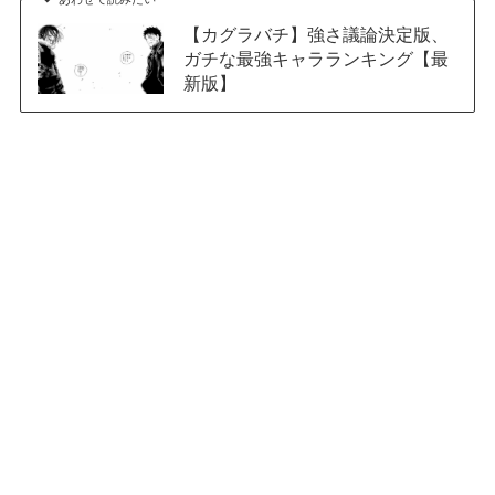
【カグラバチ】強さ議論決定版、
ガチな最強キャラランキング【最
新版】